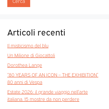
Cerca
Articoli recenti
Il misticismo del blu
Un Milione di Giocattoli
Dorothea Lange
“80 YEARS OF AN ICON – THE EXHIBITION”
80 anni di Vespa
Estate 2026: il grande viaggio nell’arte
italiana. 15 mostre da non perdere