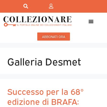
ABBONATI ORA
Galleria Desmet
Successo per la 68°
edizione di BRAFA: