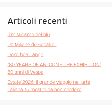
Articoli recenti
Il misticismo del blu
Un Milione di Giocattoli
Dorothea Lange
“80 YEARS OF AN ICON – THE EXHIBITION”
80 anni di Vespa
Estate 2026: il grande viaggio nell’arte
italiana. 15 mostre da non perdere