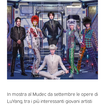
In mostra al Mudec da settembre le opere di
LuYang, tra i più interessanti giovani artisti