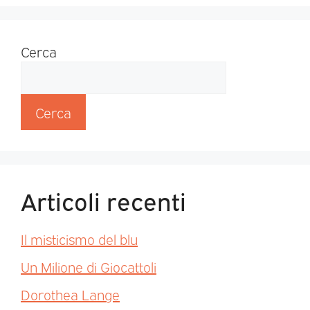
Cerca
Cerca
Articoli recenti
Il misticismo del blu
Un Milione di Giocattoli
Dorothea Lange