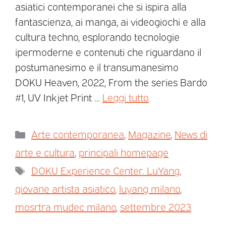
asiatici contemporanei che si ispira alla
fantascienza, ai manga, ai videogiochi e alla
cultura techno, esplorando tecnologie
ipermoderne e contenuti che riguardano il
postumanesimo e il transumanesimo
DOKU Heaven, 2022, From the series Bardo
#1, UV Inkjet Print …
Leggi tutto
Arte contemporanea
,
Magazine
,
News di
arte e cultura
,
principali homepage
DOKU Experience Center. LuYang
,
giovane artista asiatico
,
luyang milano
,
mosrtra mudec milano
,
settembre 2023