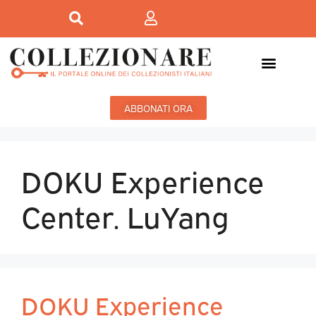
ABBONATI ORA
DOKU Experience
Center. LuYang
DOKU Experience