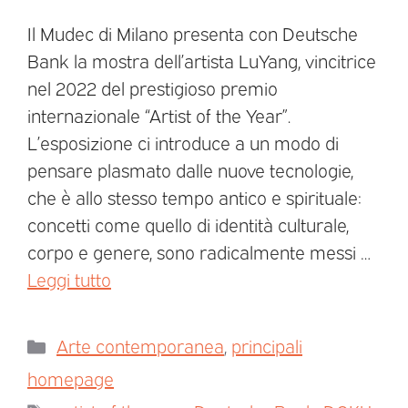
Il Mudec di Milano presenta con Deutsche
Bank la mostra dell’artista LuYang, vincitrice
nel 2022 del prestigioso premio
internazionale “Artist of the Year”.
L’esposizione ci introduce a un modo di
pensare plasmato dalle nuove tecnologie,
che è allo stesso tempo antico e spirituale:
concetti come quello di identità culturale,
corpo e genere, sono radicalmente messi …
Leggi tutto
Arte contemporanea
,
principali
homepage