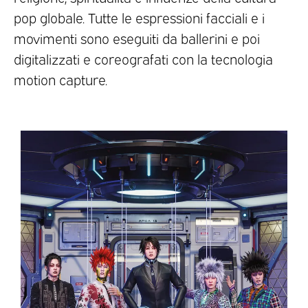
pop globale. Tutte le espressioni facciali e i
movimenti sono eseguiti da ballerini e poi
digitalizzati e coreografati con la tecnologia
motion capture.