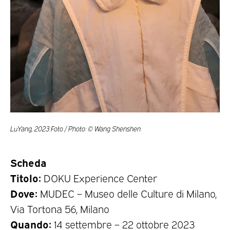
LuYang, 2023 Foto / Photo: © Wang Shenshen
Scheda
Titolo:
DOKU Experience Center
Dove:
MUDEC – Museo delle Culture di Milano,
Via Tortona 56, Milano
Quando:
14 settembre – 22 ottobre 2023