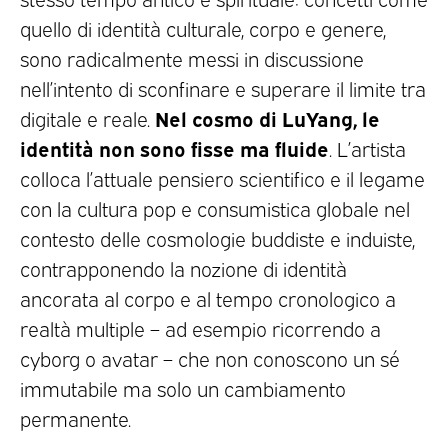
quello di identità culturale, corpo e genere,
sono radicalmente messi in discussione
nell’intento di sconfinare e superare il limite tra
Nel cosmo di LuYang, le
digitale e reale.
identità non sono fisse ma fluide
. L’artista
colloca l’attuale pensiero scientifico e il legame
con la cultura pop e consumistica globale nel
contesto delle cosmologie buddiste e induiste,
contrapponendo la nozione di identità
ancorata al corpo e al tempo cronologico a
realtà multiple – ad esempio ricorrendo a
cyborg o avatar – che non conoscono un sé
immutabile ma solo un cambiamento
permanente.