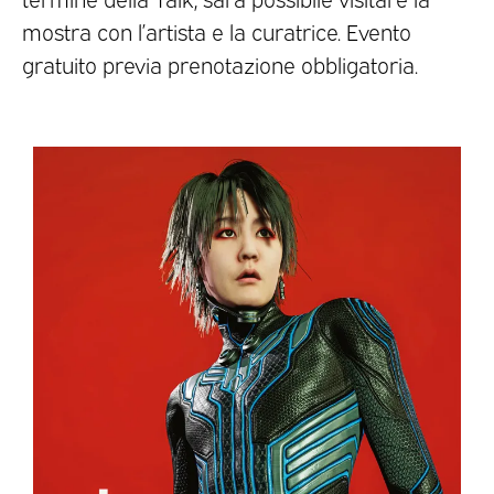
mostra con l’artista e la curatrice. Evento
gratuito previa prenotazione obbligatoria.