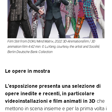
Film Still from DOKU Mind Matrix, 2022 3D-Animationsfilm / 3D
animation film 4:42 min. © LuYang, courtesy the artist and Société,
Berlin Deutsche Bank Collection
Le opere in mostra
L’esposizione presenta una selezione di
opere inedite e recenti, in particolare
videoinstallazioni e film animati in 3D
che
mettono in scena insieme e per la prima volta i