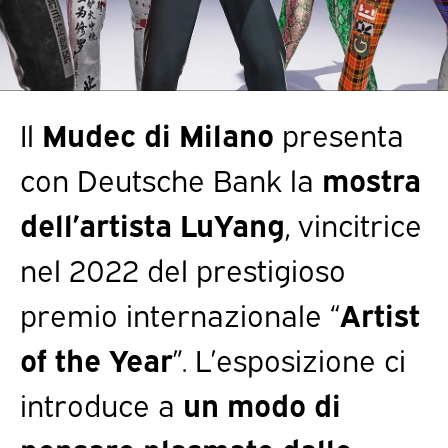
Il
Mudec di Milano
presenta
con Deutsche Bank la
mostra
dell’artista LuYang
, vincitrice
nel 2022 del prestigioso
premio internazionale “
Artist
of the Year
”. L’esposizione ci
introduce a
un modo di