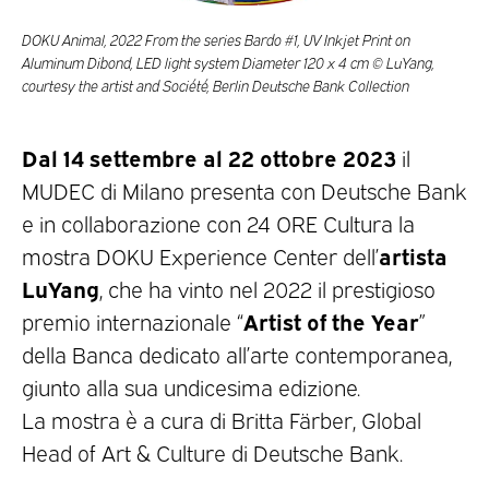
DOKU Animal, 2022 From the series Bardo #1, UV Inkjet Print on
Aluminum Dibond, LED light system Diameter 120 x 4 cm © LuYang,
courtesy the artist and Société, Berlin Deutsche Bank Collection
Dal 14 settembre al 22 ottobre 2023
il
MUDEC di Milano presenta con Deutsche Bank
e in collaborazione con 24 ORE Cultura la
artista
mostra DOKU Experience Center dell’
LuYang
, che ha vinto nel 2022 il prestigioso
Artist of the Year
premio internazionale “
”
della Banca dedicato all’arte contemporanea,
giunto alla sua undicesima edizione.
La mostra è a cura di Britta Färber, Global
Head of Art & Culture di Deutsche Bank.