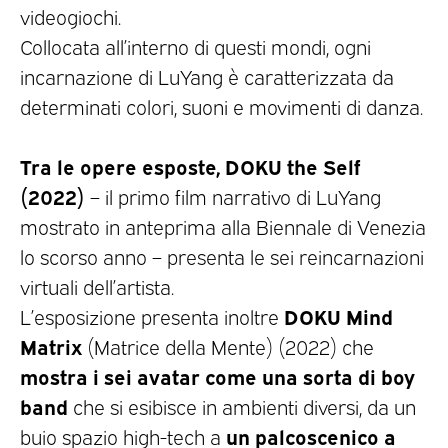
videogiochi.
Collocata all’interno di questi mondi, ogni
incarnazione di LuYang è caratterizzata da
determinati colori, suoni e movimenti di danza.
Tra le opere esposte, DOKU the Self
(2022)
– il primo film narrativo di LuYang
mostrato in anteprima alla Biennale di Venezia
lo scorso anno – presenta le sei reincarnazioni
virtuali dell’artista.
DOKU Mind
L’esposizione presenta inoltre
Matrix
(Matrice della Mente) (2022) che
mostra i sei avatar come una sorta di boy
band
che si esibisce in ambienti diversi, da un
un palcoscenico a
buio spazio high-tech a