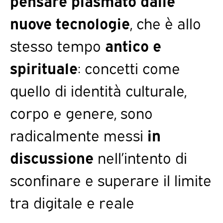
pensare plasmato dalle
nuove tecnologie
, che è allo
stesso tempo
antico e
spirituale
: concetti come
quello di identità culturale,
corpo e genere, sono
radicalmente messi
in
discussione
nell’intento di
sconfinare e superare il limite
tra digitale e reale