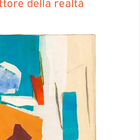
ttore della realtà