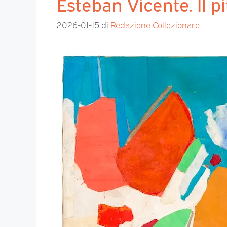
Esteban Vicente. Il pi
2026-01-15
di
Redazione Collezionare