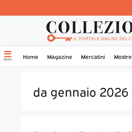
Home
Magazine
Mercatini
Mostre
MENU
da gennaio 2026