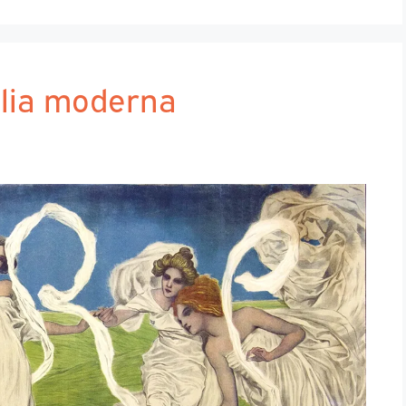
talia moderna