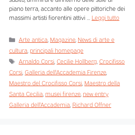
piano terra, accanto alle opere pittoriche dei
massimi artisti fiorentini attivi …
Leggi tutto
Arte antica
,
Magazine
,
News di arte e
cultura
,
principali homepage
Arnaldo Corsi
,
Cecilie Hollberg
,
Crocifisso
Corsi
,
Galleria dell'Accademia Firenze
,
Maestro del Crocifisso Corsi
,
Maestro della
Santa Cecilia
,
musei firenze
,
new entry
Galleria dell'Accademia
,
Richard Offner