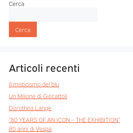
Cerca
Cerca
Articoli recenti
Il misticismo del blu
Un Milione di Giocattoli
Dorothea Lange
“80 YEARS OF AN ICON – THE EXHIBITION”
80 anni di Vespa