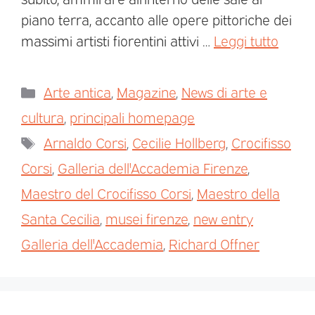
piano terra, accanto alle opere pittoriche dei
massimi artisti fiorentini attivi …
Leggi tutto
Arte antica
,
Magazine
,
News di arte e
cultura
,
principali homepage
Arnaldo Corsi
,
Cecilie Hollberg
,
Crocifisso
Corsi
,
Galleria dell'Accademia Firenze
,
Maestro del Crocifisso Corsi
,
Maestro della
Santa Cecilia
,
musei firenze
,
new entry
Galleria dell'Accademia
,
Richard Offner