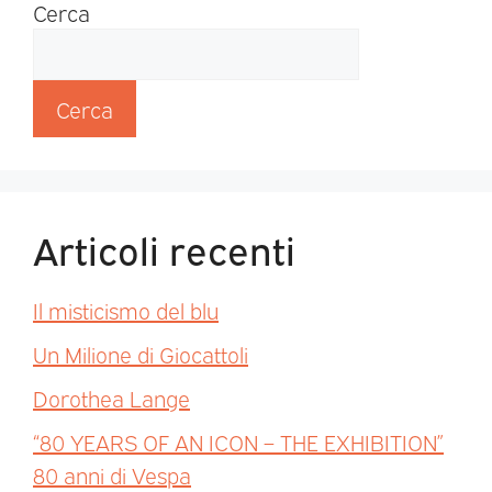
Cerca
Cerca
Articoli recenti
Il misticismo del blu
Un Milione di Giocattoli
Dorothea Lange
“80 YEARS OF AN ICON – THE EXHIBITION”
80 anni di Vespa