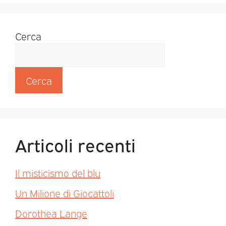
Cerca
Cerca
Articoli recenti
Il misticismo del blu
Un Milione di Giocattoli
Dorothea Lange