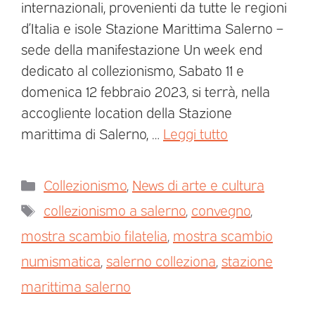
internazionali, provenienti da tutte le regioni
d’Italia e isole Stazione Marittima Salerno –
sede della manifestazione Un week end
dedicato al collezionismo, Sabato 11 e
domenica 12 febbraio 2023, si terrà, nella
accogliente location della Stazione
marittima di Salerno, …
Leggi tutto
Collezionismo
,
News di arte e cultura
collezionismo a salerno
,
convegno
,
mostra scambio filatelia
,
mostra scambio
numismatica
,
salerno colleziona
,
stazione
marittima salerno