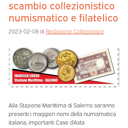
scambio collezionistico
numismatico e filatelico
2023-02-08
di
Redazione Collezionare
Alla Stazione Marittima di Salerno saranno
presenti i maggiori nomi della numismatica
italiana, importanti Case d’Asta