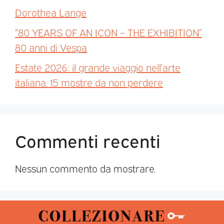
Dorothea Lange
“80 YEARS OF AN ICON – THE EXHIBITION”
80 anni di Vespa
Estate 2026: il grande viaggio nell’arte
italiana. 15 mostre da non perdere
Commenti recenti
Nessun commento da mostrare.