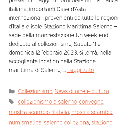
italiana, importanti Case d’Asta
internazionali, provenienti da tutte le regioni
d’Italia e isole Stazione Marittima Salerno –
sede della manifestazione Un week end
dedicato al collezionismo, Sabato 11 e
domenica 12 febbraio 2023, si terrà, nella
accogliente location della Stazione
marittima di Salerno, …
Leggi tutto
Collezionismo
,
News di arte e cultura
collezionismo a salerno
,
convegno
,
mostra scambio filatelia
,
mostra scambio
numismatica
,
salerno colleziona
,
stazione