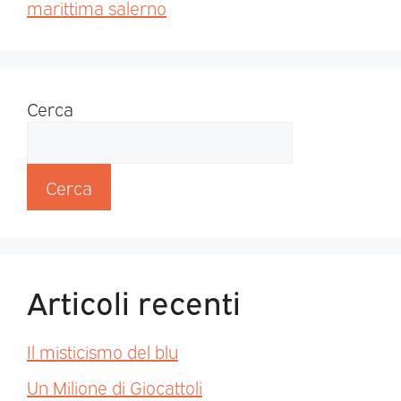
marittima salerno
Cerca
Cerca
Articoli recenti
Il misticismo del blu
Un Milione di Giocattoli