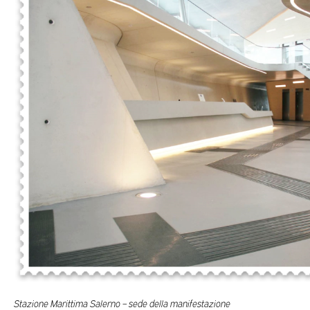
Stazione Marittima Salerno – sede della manifestazione