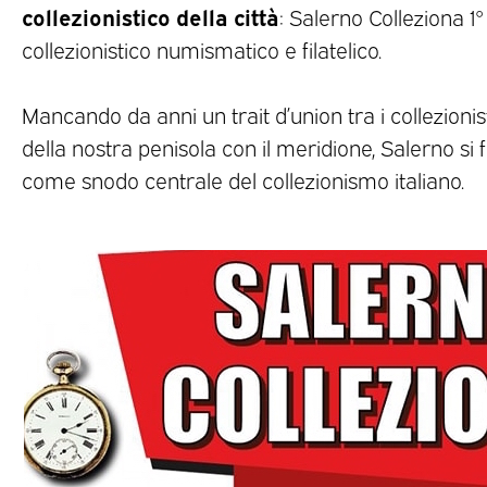
collezionistico della città
: Salerno Colleziona 
collezionistico numismatico e filatelico.
Mancando da anni un trait d’union tra i collezionis
della nostra penisola con il meridione, Salerno si
come snodo centrale del collezionismo italiano.