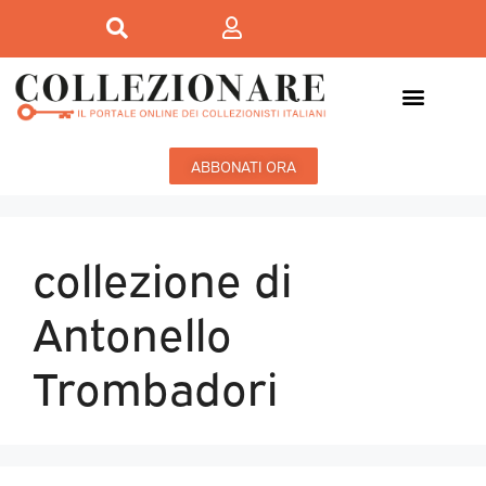
ABBONATI ORA
collezione di
Antonello
Trombadori