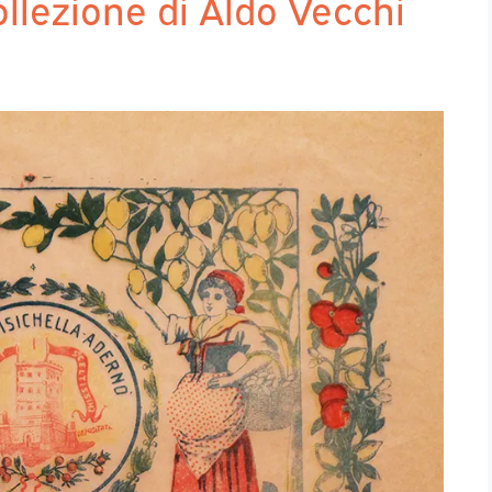
collezione di Aldo Vecchi