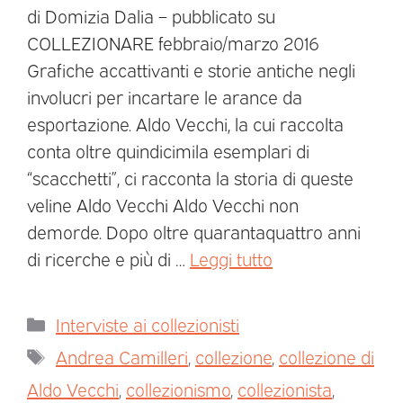
di Domizia Dalia – pubblicato su
COLLEZIONARE febbraio/marzo 2016
Grafiche accattivanti e storie antiche negli
involucri per incartare le arance da
esportazione. Aldo Vecchi, la cui raccolta
conta oltre quindicimila esemplari di
“scacchetti”, ci racconta la storia di queste
veline Aldo Vecchi Aldo Vecchi non
demorde. Dopo oltre quarantaquattro anni
di ricerche e più di …
Leggi tutto
Interviste ai collezionisti
Andrea Camilleri
,
collezione
,
collezione di
Aldo Vecchi
,
collezionismo
,
collezionista
,