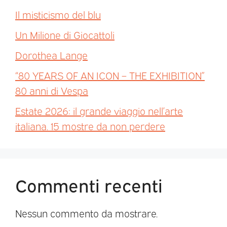
Il misticismo del blu
Un Milione di Giocattoli
Dorothea Lange
“80 YEARS OF AN ICON – THE EXHIBITION”
80 anni di Vespa
Estate 2026: il grande viaggio nell’arte
italiana. 15 mostre da non perdere
Commenti recenti
Nessun commento da mostrare.