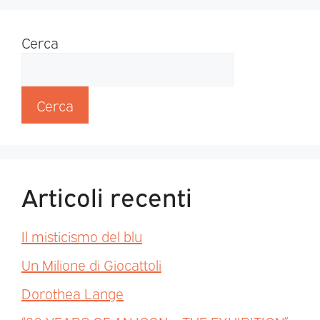
Cerca
Cerca
Articoli recenti
Il misticismo del blu
Un Milione di Giocattoli
Dorothea Lange