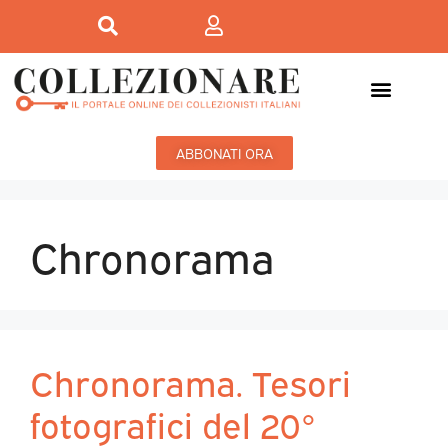
ABBONATI ORA
Chronorama
Chronorama. Tesori
fotografici del 20°