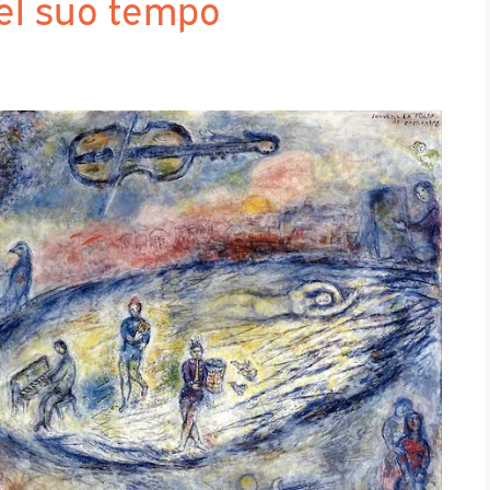
del suo tempo