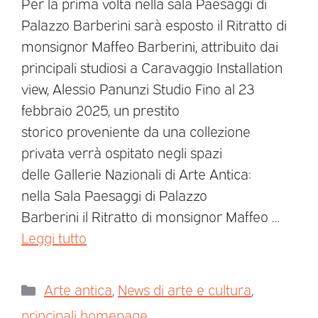
Per la prima volta nella sala Paesaggi di
Palazzo Barberini sarà esposto il Ritratto di
monsignor Maffeo Barberini, attribuito dai
principali studiosi a Caravaggio Installation
view, Alessio Panunzi Studio Fino al 23
febbraio 2025, un prestito
storico proveniente da una collezione
privata verrà ospitato negli spazi
delle Gallerie Nazionali di Arte Antica:
nella Sala Paesaggi di Palazzo
Barberini il Ritratto di monsignor Maffeo …
Leggi tutto
Arte antica
,
News di arte e cultura
,
principali homepage