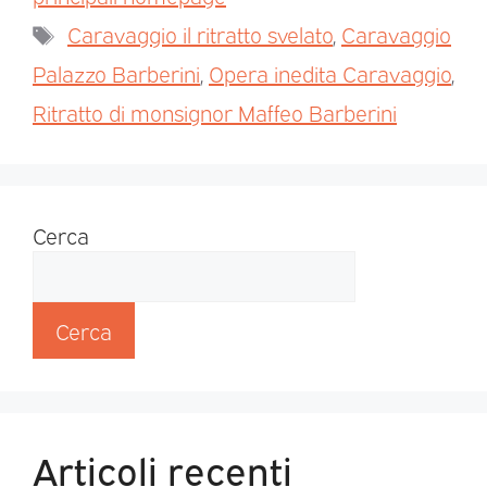
Caravaggio il ritratto svelato
,
Caravaggio
Palazzo Barberini
,
Opera inedita Caravaggio
,
Ritratto di monsignor Maffeo Barberini
Cerca
Cerca
Articoli recenti