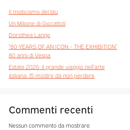
Il misticismo del blu
Un Milione di Giocattoli
Dorothea Lange
“80 YEARS OF AN ICON – THE EXHIBITION”
80 anni di Vespa
Estate 2026: il grande viaggio nell’arte
italiana. 15 mostre da non perdere
Commenti recenti
Nessun commento da mostrare.