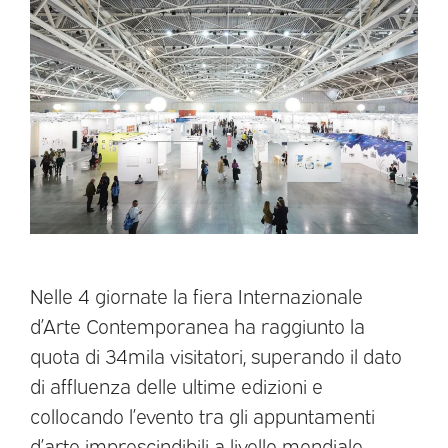
Nelle 4 giornate la fiera Internazionale
d’Arte Contemporanea ha raggiunto la
quota di 34mila visitatori, superando il dato
di affluenza delle ultime edizioni e
collocando l’evento tra gli appuntamenti
d’arte imprescindibili a livello mondiale