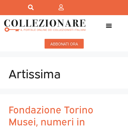
ABBONATI ORA
Artissima
Fondazione Torino
Musei, numeri in