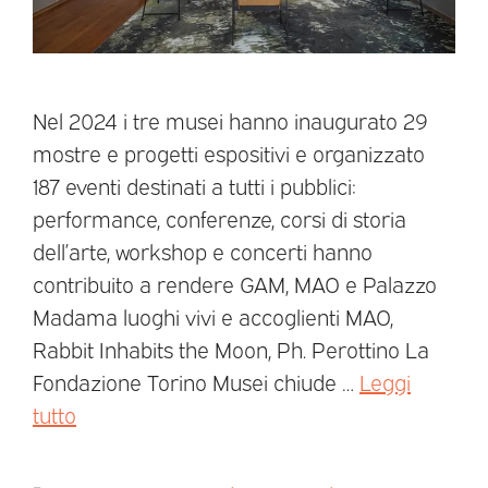
Nel 2024 i tre musei hanno inaugurato 29
mostre e progetti espositivi e organizzato
187 eventi destinati a tutti i pubblici:
performance, conferenze, corsi di storia
dell’arte, workshop e concerti hanno
contribuito a rendere GAM, MAO e Palazzo
Madama luoghi vivi e accoglienti MAO,
Rabbit Inhabits the Moon, Ph. Perottino La
Fondazione Torino Musei chiude …
Leggi
tutto