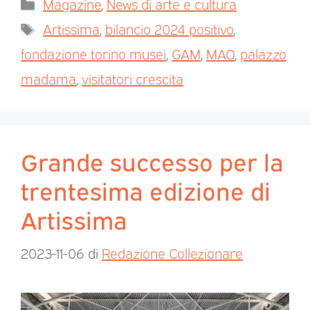
Magazine
,
News di arte e cultura
Artissima
,
bilancio 2024 positivo
,
fondazione torino musei
,
GAM
,
MAO
,
palazzo
madama
,
visitatori crescita
Grande successo per la
trentesima edizione di
Artissima
2023-11-06
di
Redazione Collezionare