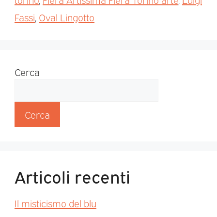
Fassi
,
Oval Lingotto
Cerca
Cerca
Articoli recenti
Il misticismo del blu