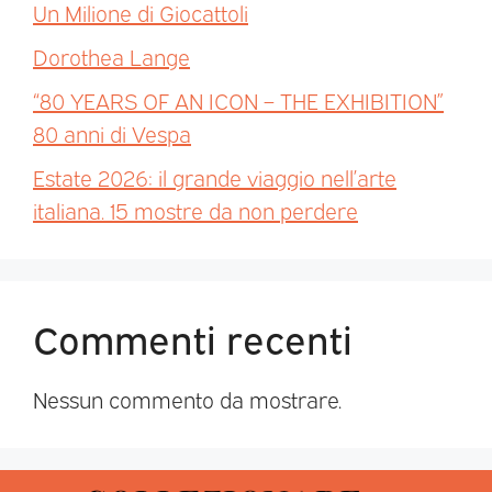
Un Milione di Giocattoli
Dorothea Lange
“80 YEARS OF AN ICON – THE EXHIBITION”
80 anni di Vespa
Estate 2026: il grande viaggio nell’arte
italiana. 15 mostre da non perdere
Commenti recenti
Nessun commento da mostrare.