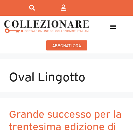
ABBONATI ORA
Oval Lingotto
Grande successo per la
trentesima edizione di