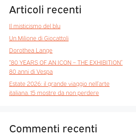
Articoli recenti
Il misticismo del blu
Un Milione di Giocattoli
Dorothea Lange
“80 YEARS OF AN ICON – THE EXHIBITION”
80 anni di Vespa
Estate 2026: il grande viaggio nell’arte
italiana. 15 mostre da non perdere
Commenti recenti