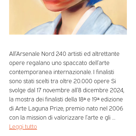
All’Arsenale Nord 240 artisti ed altrettante
opere regalano uno spaccato dell’arte
contemporanea internazionale. I finalisti
sono stati scelti tra oltre 20.000 opere Si
svolge dal 17 novembre all’8 dicembre 2024,
la mostra dei finalisti della 18ᵃ e 19ᵃ edizione
di Arte Laguna Prize, premio nato nel 2006
con la mission di valorizzare l’arte e gli …
Leggi tutto