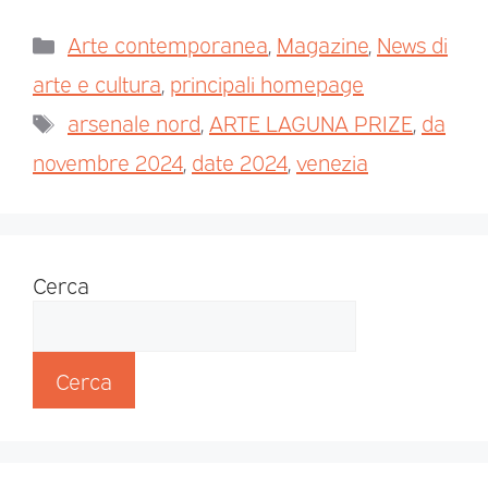
Arte contemporanea
,
Magazine
,
News di
arte e cultura
,
principali homepage
arsenale nord
,
ARTE LAGUNA PRIZE
,
da
novembre 2024
,
date 2024
,
venezia
Cerca
Cerca