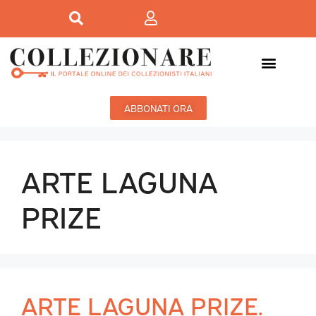
ABBONATI ORA
ARTE LAGUNA
PRIZE
ARTE LAGUNA PRIZE.