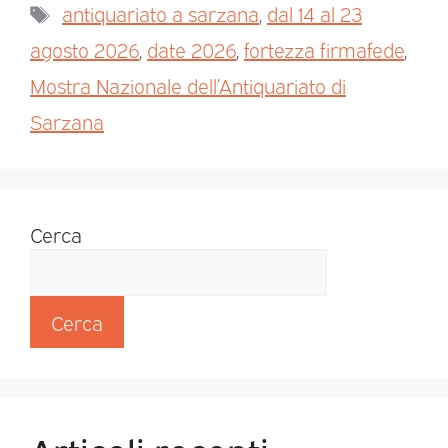
antiquariato a sarzana
,
dal 14 al 23
agosto 2026
,
date 2026
,
fortezza firmafede
,
Mostra Nazionale dell’Antiquariato di
Sarzana
Cerca
Cerca