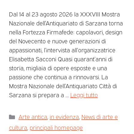
Dal 14 al 23 agosto 2026 la XXXVIII Mostra
Nazionale dell’Antiquariato di Sarzana torna
nella Fortezza Firmafede: capolavori, design
del Novecento e nuove generazioni di
appassionati, l’intervista all’organizzatrice
Elisabetta Sacconi Quasi quarant’anni di
storia, migliaia di opere esposte e una
passione che continua a rinnovarsi. La
Mostra Nazionale dell’Antiquariato Città di
Sarzana si prepara a …
Leggi tutto
Arte antica
,
in evidenza
,
News di arte e
cultura
,
principali homepage