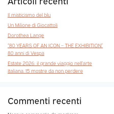
Articoli recenti
Il misticismo del blu
Un Milione di Giocattoli
Dorothea Lange
“80 YEARS OF AN ICON – THE EXHIBITION”
80 anni di Vespa
Estate 2026: il grande viaggio nell’arte
italiana. 15 mostre da non perdere
Commenti recenti