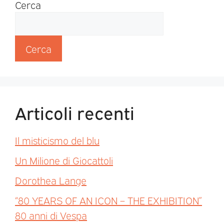
Cerca
Cerca
Articoli recenti
Il misticismo del blu
Un Milione di Giocattoli
Dorothea Lange
“80 YEARS OF AN ICON – THE EXHIBITION”
80 anni di Vespa