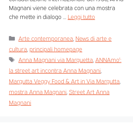
Magnani viene celebrata con una mostra
che mette in dialogo …
Leggi tutto
Arte contemporanea
,
News di arte e
cultura
,
principali homepage
Anna Magnani via Marguetta
,
ANNAmo':
la street art incontra Anna Magnani
,
Margutta Veggy Food & Art in Via Margutta
,
mostra Anna Magnani
,
Street Art Anna
Magnani