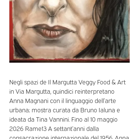
Negli spazi de Il Margutta Veggy Food & Art
in Via Margutta, quindici reinterpretano
Anna Magnani con il linguaggio dell’arte
urbana; mostra curata da Bruno Ialuna e
ideata da Tina Vannini. Fino al 10 maggio
2026 Rame13 A settant’anni dalla
consacrazione internazionale del 1956, Anna