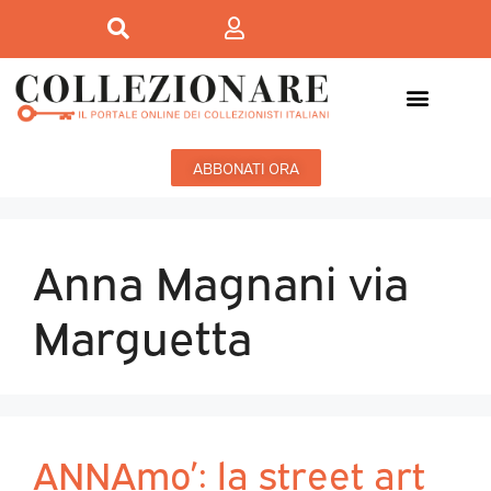
ABBONATI ORA
Anna Magnani via
Marguetta
ANNAmo’: la street art