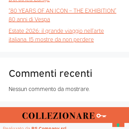
“80 YEARS OF AN ICON – THE EXHIBITION”
80 anni di Vespa
Estate 2026: il grande viaggio nell’arte
italiana. 15 mostre da non perdere
Commenti recenti
Nessun commento da mostrare.
Realizzato da 
PS Company srl