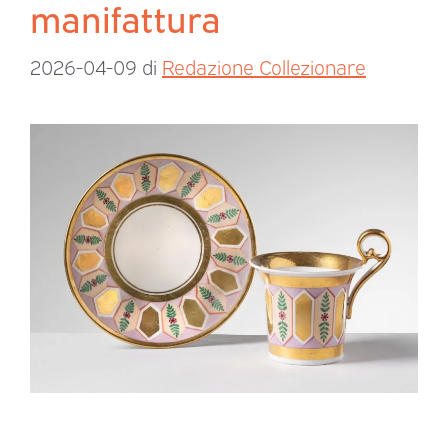
manifattura
2026-04-09
di
Redazione Collezionare