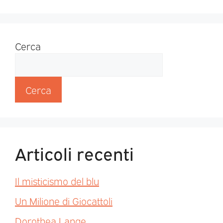
Cerca
Cerca
Articoli recenti
Il misticismo del blu
Un Milione di Giocattoli
Dorothea Lange