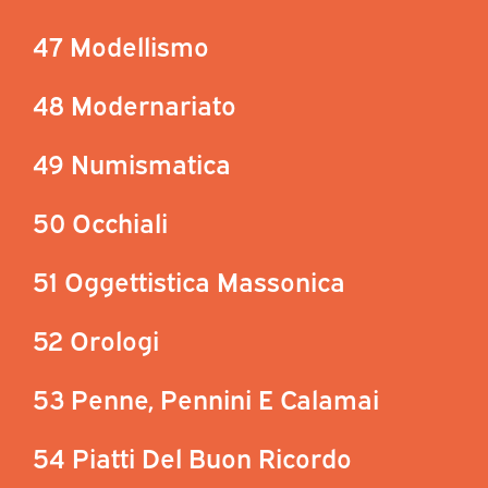
47 Modellismo
48 Modernariato
49 Numismatica
50 Occhiali
51 Oggettistica Massonica
52 Orologi
53 Penne, Pennini E Calamai
54 Piatti Del Buon Ricordo