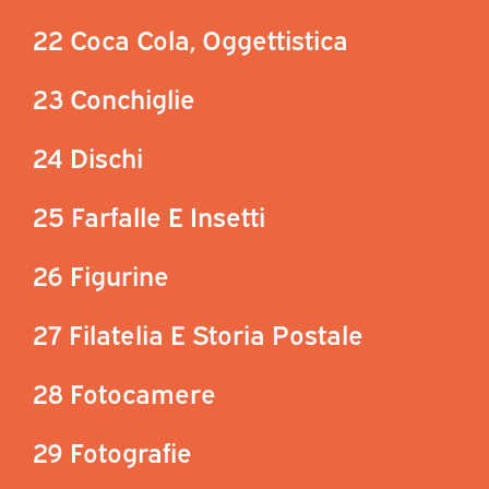
22 Coca Cola, Oggettistica
23 Conchiglie
24 Dischi
25 Farfalle E Insetti
26 Figurine
27 Filatelia E Storia Postale
28 Fotocamere
29 Fotografie