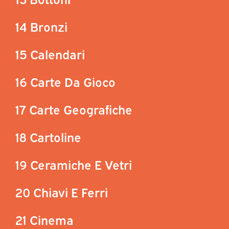
14 Bronzi
15 Calendari
16 Carte Da Gioco
17 Carte Geografiche
18 Cartoline
19 Ceramiche E Vetri
20 Chiavi E Ferri
21 Cinema