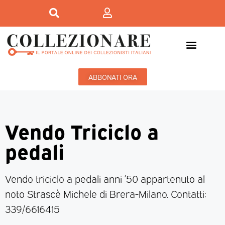
ABBONATI ORA
Vendo Triciclo a
pedali
Vendo triciclo a pedali anni ’50 appartenuto al
noto Strascè Michele di Brera-Milano. Contatti:
339/6616415