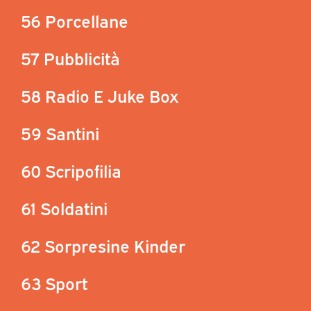
56 Porcellane
57 Pubblicità
58 Radio E Juke Box
59 Santini
60 Scripofilia
61 Soldatini
62 Sorpresine Kinder
63 Sport