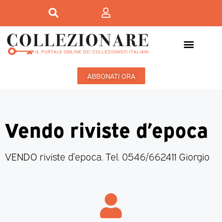
ABBONATI ORA
Vendo riviste d’epoca
VENDO riviste d’epoca. Tel. 0546/662411 Giorgio