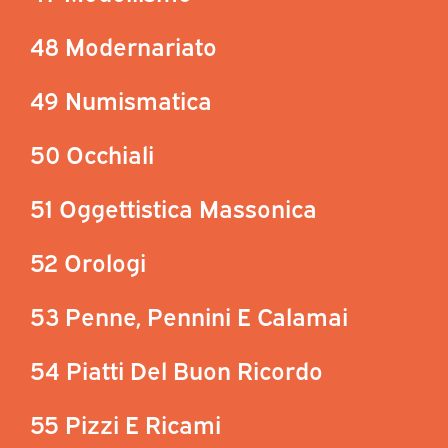
48 Modernariato
49 Numismatica
50 Occhiali
51 Oggettistica Massonica
52 Orologi
53 Penne, Pennini E Calamai
54 Piatti Del Buon Ricordo
55 Pizzi E Ricami