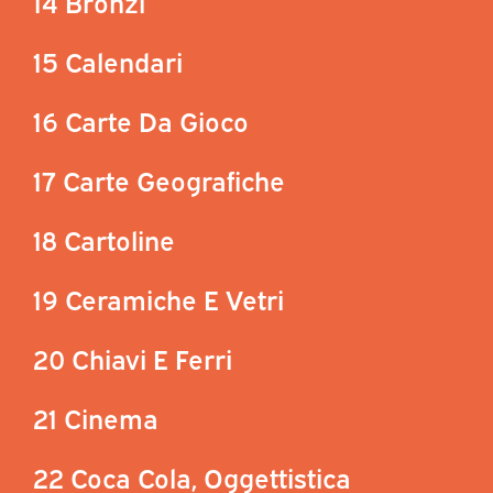
14 Bronzi
15 Calendari
16 Carte Da Gioco
17 Carte Geografiche
18 Cartoline
19 Ceramiche E Vetri
20 Chiavi E Ferri
21 Cinema
22 Coca Cola, Oggettistica