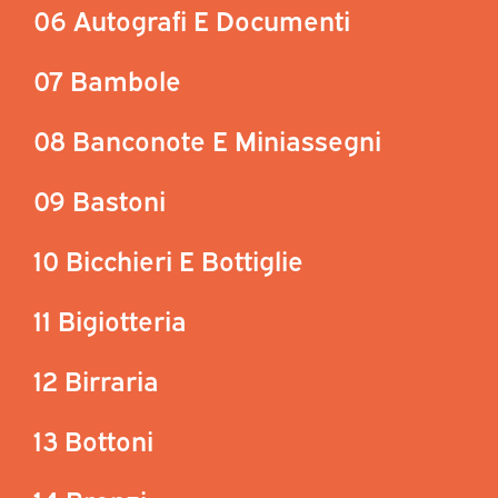
06 Autografi E Documenti
07 Bambole
08 Banconote E Miniassegni
09 Bastoni
10 Bicchieri E Bottiglie
11 Bigiotteria
12 Birraria
13 Bottoni