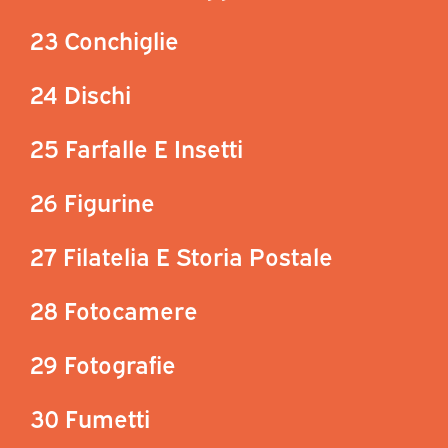
23 Conchiglie
24 Dischi
25 Farfalle E Insetti
26 Figurine
27 Filatelia E Storia Postale
28 Fotocamere
29 Fotografie
30 Fumetti