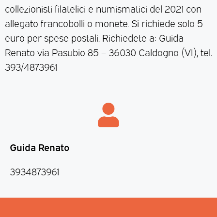
collezionisti filatelici e numismatici del 2021 con
allegato francobolli o monete. Si richiede solo 5
euro per spese postali. Richiedete a: Guida
Renato via Pasubio 85 – 36030 Caldogno (VI), tel.
393/4873961
Guida Renato
3934873961