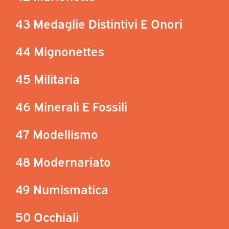
43 Medaglie Distintivi E Onori
44 Mignonettes
45 Militaria
46 Minerali E Fossili
47 Modellismo
48 Modernariato
49 Numismatica
50 Occhiali