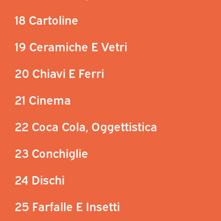
18 Cartoline
19 Ceramiche E Vetri
20 Chiavi E Ferri
21 Cinema
22 Coca Cola, Oggettistica
23 Conchiglie
24 Dischi
25 Farfalle E Insetti