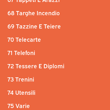
68 Targhe Incendio
69 Tazzine E Teiere
70 Telecarte
71 Telefoni
72 Tessere E Diplomi
73 Trenini
74 Utensili
75 Varie