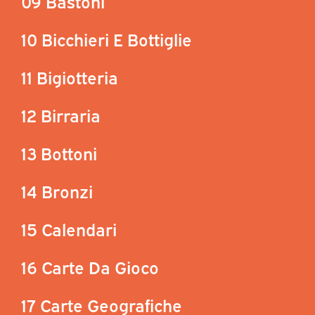
09 Bastoni
10 Bicchieri E Bottiglie
11 Bigiotteria
12 Birraria
13 Bottoni
14 Bronzi
15 Calendari
16 Carte Da Gioco
17 Carte Geografiche