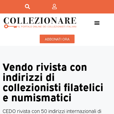
ABBONATI ORA
Vendo rivista con
indirizzi di
collezionisti filatelici
e numismatici
CEDO rivista con 50 indirizzi internazionali di