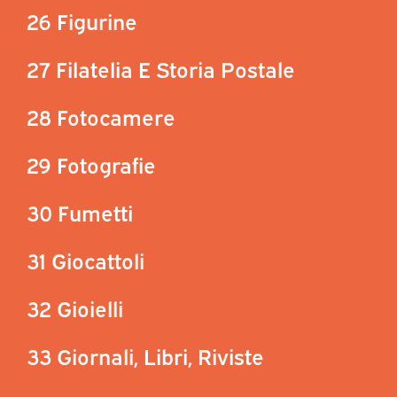
26 Figurine
27 Filatelia E Storia Postale
28 Fotocamere
29 Fotografie
30 Fumetti
31 Giocattoli
32 Gioielli
33 Giornali, Libri, Riviste