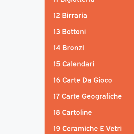
12 Birraria
13 Bottoni
14 Bronzi
15 Calendari
16 Carte Da Gioco
17 Carte Geografiche
18 Cartoline
19 Ceramiche E Vetri