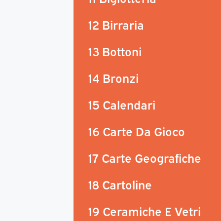
12 Birraria
13 Bottoni
14 Bronzi
15 Calendari
16 Carte Da Gioco
17 Carte Geografiche
18 Cartoline
19 Ceramiche E Vetri