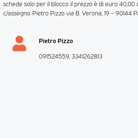
schede solo per il blocco il prezzo è di euro 40,00
c/assegno. Pietro Pizzo via B. Verona, 19 – 90144 
Pietro Pizzo
091524559, 3341262813