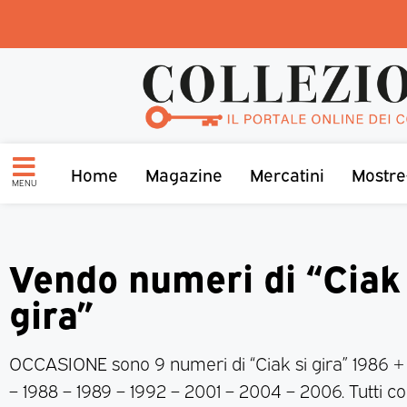
Home
Magazine
Mercatini
Mostre
MENU
Vendo numeri di “Ciak 
gira”
OCCASIONE sono 9 numeri di “Ciak si gira” 1986 + 
– 1988 – 1989 – 1992 – 2001 – 2004 – 2006. Tutti co