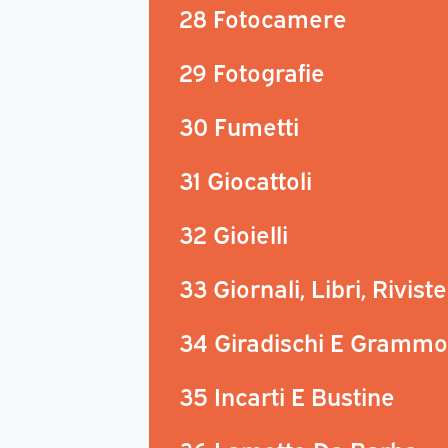
28 Fotocamere
29 Fotografie
30 Fumetti
31 Giocattoli
32 Gioielli
33 Giornali, Libri, Riviste
34 Giradischi E Grammo
35 Incarti E Bustine