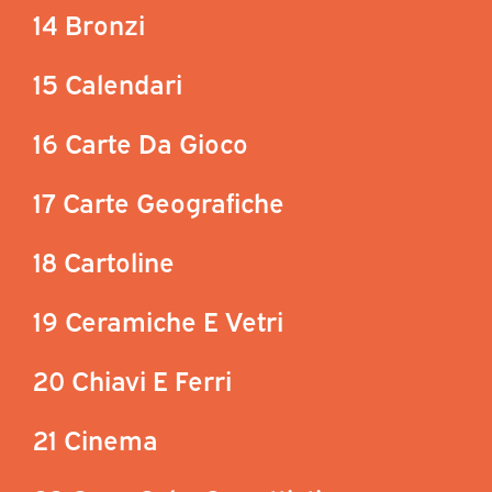
14 Bronzi
15 Calendari
16 Carte Da Gioco
17 Carte Geografiche
18 Cartoline
19 Ceramiche E Vetri
20 Chiavi E Ferri
21 Cinema