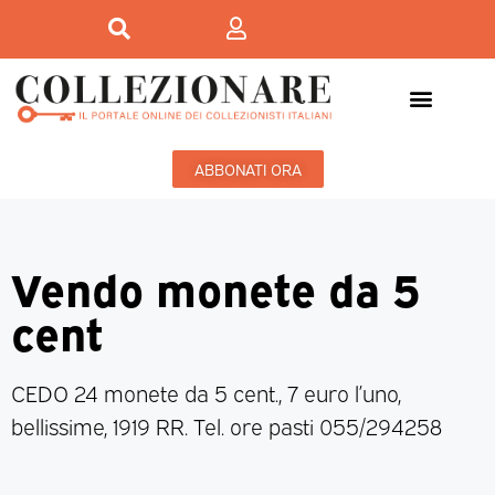
ABBONATI ORA
Vendo monete da 5
cent
CEDO 24 monete da 5 cent., 7 euro l’uno,
bellissime, 1919 RR. Tel. ore pasti 055/294258