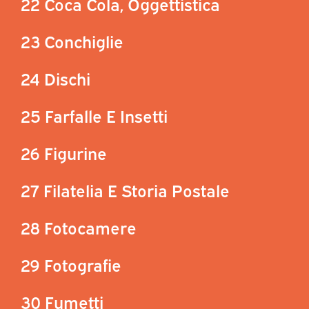
22 Coca Cola, Oggettistica
23 Conchiglie
24 Dischi
25 Farfalle E Insetti
26 Figurine
27 Filatelia E Storia Postale
28 Fotocamere
29 Fotografie
30 Fumetti