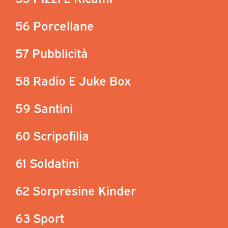
56 Porcellane
57 Pubblicità
58 Radio E Juke Box
59 Santini
60 Scripofilia
61 Soldatini
62 Sorpresine Kinder
63 Sport