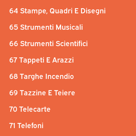
64 Stampe, Quadri E Disegni
65 Strumenti Musicali
66 Strumenti Scientifici
67 Tappeti E Arazzi
68 Targhe Incendio
69 Tazzine E Teiere
70 Telecarte
71 Telefoni