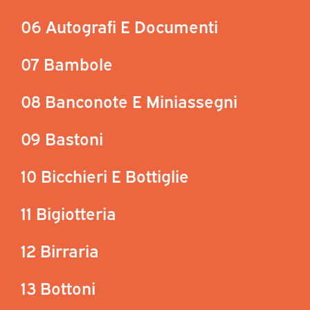
06 Autografi E Documenti
07 Bambole
08 Banconote E Miniassegni
09 Bastoni
10 Bicchieri E Bottiglie
11 Bigiotteria
12 Birraria
13 Bottoni