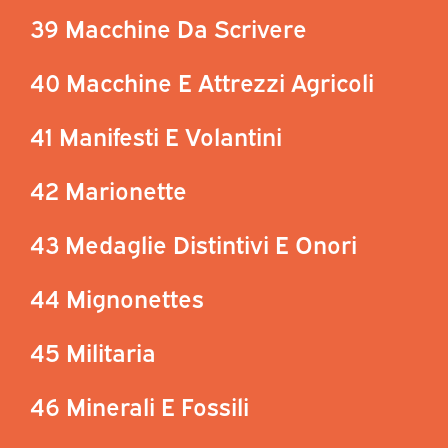
39 Macchine Da Scrivere
40 Macchine E Attrezzi Agricoli
41 Manifesti E Volantini
42 Marionette
43 Medaglie Distintivi E Onori
44 Mignonettes
45 Militaria
46 Minerali E Fossili