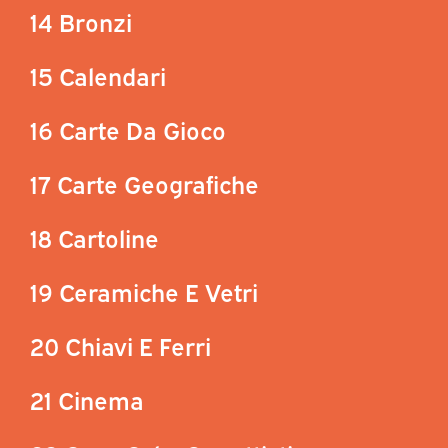
14 Bronzi
15 Calendari
16 Carte Da Gioco
17 Carte Geografiche
18 Cartoline
19 Ceramiche E Vetri
20 Chiavi E Ferri
21 Cinema