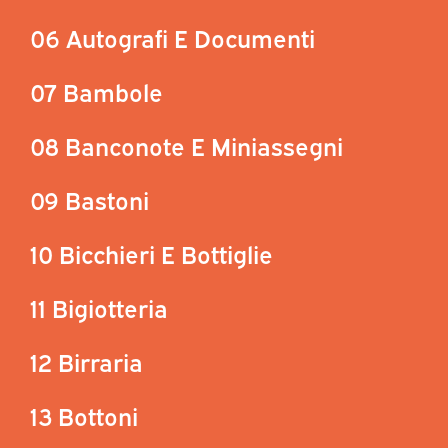
06 Autografi E Documenti
07 Bambole
08 Banconote E Miniassegni
09 Bastoni
10 Bicchieri E Bottiglie
11 Bigiotteria
12 Birraria
13 Bottoni