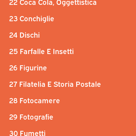
22 Coca Cola, Oggettistica
23 Conchiglie
24 Dischi
25 Farfalle E Insetti
26 Figurine
27 Filatelia E Storia Postale
28 Fotocamere
29 Fotografie
30 Fumetti