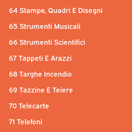
64 Stampe, Quadri E Disegni
65 Strumenti Musicali
66 Strumenti Scientifici
67 Tappeti E Arazzi
68 Targhe Incendio
69 Tazzine E Teiere
70 Telecarte
71 Telefoni