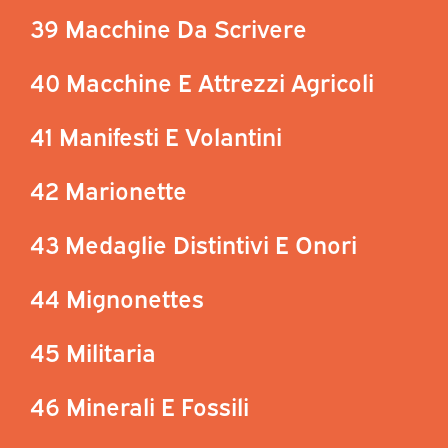
39 Macchine Da Scrivere
40 Macchine E Attrezzi Agricoli
41 Manifesti E Volantini
42 Marionette
43 Medaglie Distintivi E Onori
44 Mignonettes
45 Militaria
46 Minerali E Fossili