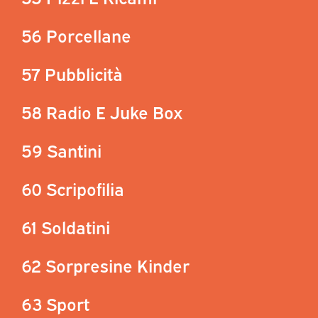
56 Porcellane
57 Pubblicità
58 Radio E Juke Box
59 Santini
60 Scripofilia
61 Soldatini
62 Sorpresine Kinder
63 Sport