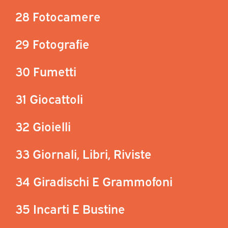
28 Fotocamere
29 Fotografie
30 Fumetti
31 Giocattoli
32 Gioielli
33 Giornali, Libri, Riviste
34 Giradischi E Grammofoni
35 Incarti E Bustine