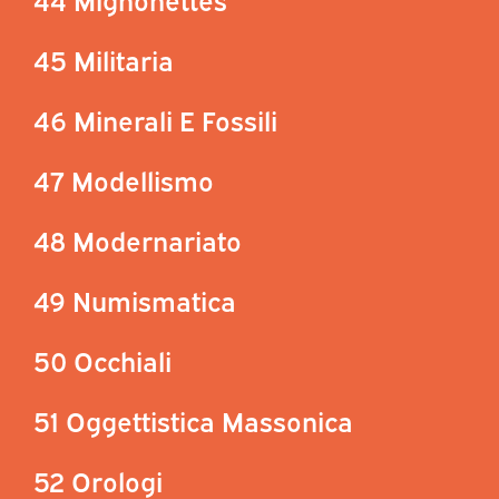
45 Militaria
46 Minerali E Fossili
47 Modellismo
48 Modernariato
49 Numismatica
50 Occhiali
51 Oggettistica Massonica
52 Orologi