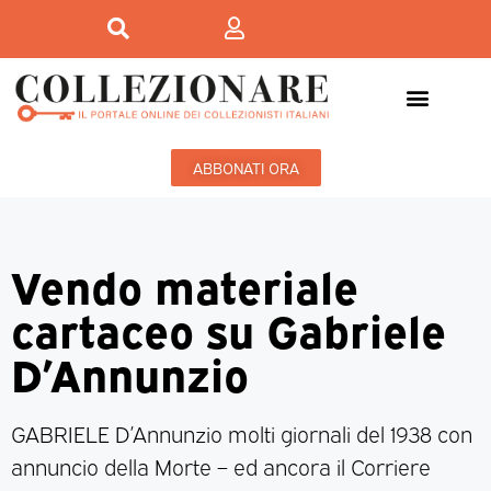
ABBONATI ORA
Vendo materiale
cartaceo su Gabriele
D’Annunzio
GABRIELE D’Annunzio molti giornali del 1938 con
annuncio della Morte – ed ancora il Corriere