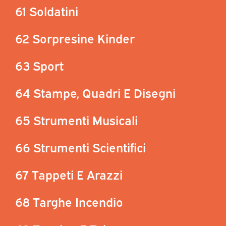
61 Soldatini
62 Sorpresine Kinder
63 Sport
64 Stampe, Quadri E Disegni
65 Strumenti Musicali
66 Strumenti Scientifici
67 Tappeti E Arazzi
68 Targhe Incendio