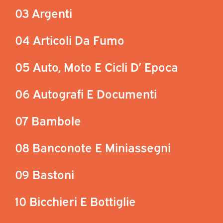
03 Argenti
04 Articoli Da Fumo
05 Auto, Moto E Cicli D’ Epoca
06 Autografi E Documenti
07 Bambole
08 Banconote E Miniassegni
09 Bastoni
10 Bicchieri E Bottiglie