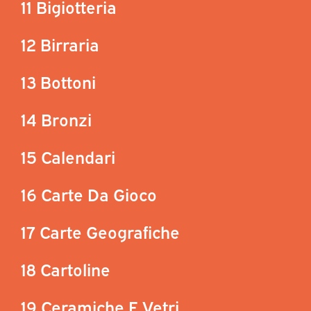
11 Bigiotteria
12 Birraria
13 Bottoni
14 Bronzi
15 Calendari
16 Carte Da Gioco
17 Carte Geografiche
18 Cartoline
19 Ceramiche E Vetri