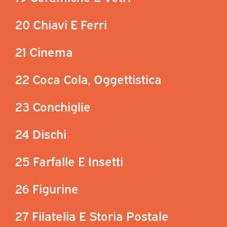
20 Chiavi E Ferri
21 Cinema
22 Coca Cola, Oggettistica
23 Conchiglie
24 Dischi
25 Farfalle E Insetti
26 Figurine
27 Filatelia E Storia Postale