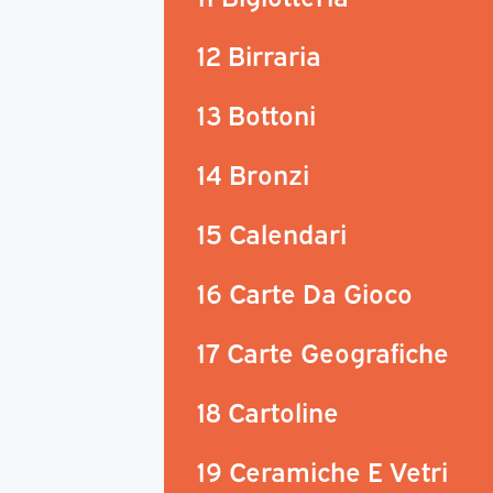
12 Birraria
13 Bottoni
14 Bronzi
15 Calendari
16 Carte Da Gioco
17 Carte Geografiche
18 Cartoline
19 Ceramiche E Vetri