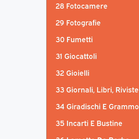
28 Fotocamere
29 Fotografie
30 Fumetti
31 Giocattoli
32 Gioielli
33 Giornali, Libri, Riviste
34 Giradischi E Grammo
35 Incarti E Bustine