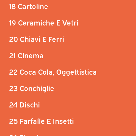
18 Cartoline
19 Ceramiche E Vetri
20 Chiavi E Ferri
21 Cinema
22 Coca Cola, Oggettistica
23 Conchiglie
24 Dischi
25 Farfalle E Insetti