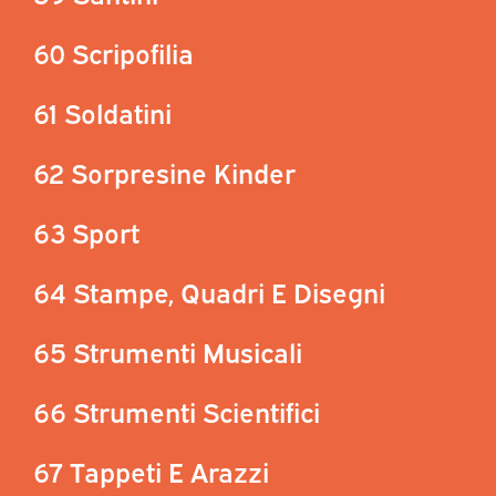
60 Scripofilia
61 Soldatini
62 Sorpresine Kinder
63 Sport
64 Stampe, Quadri E Disegni
65 Strumenti Musicali
66 Strumenti Scientifici
67 Tappeti E Arazzi