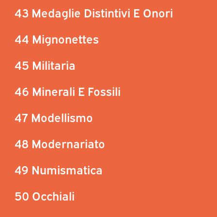
43 Medaglie Distintivi E Onori
44 Mignonettes
45 Militaria
46 Minerali E Fossili
47 Modellismo
48 Modernariato
49 Numismatica
50 Occhiali