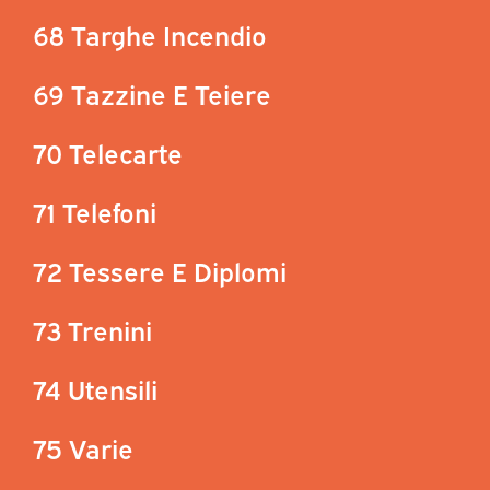
68 Targhe Incendio
69 Tazzine E Teiere
70 Telecarte
71 Telefoni
72 Tessere E Diplomi
73 Trenini
74 Utensili
75 Varie