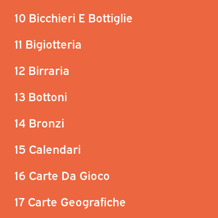
10 Bicchieri E Bottiglie
11 Bigiotteria
12 Birraria
13 Bottoni
14 Bronzi
15 Calendari
16 Carte Da Gioco
17 Carte Geografiche