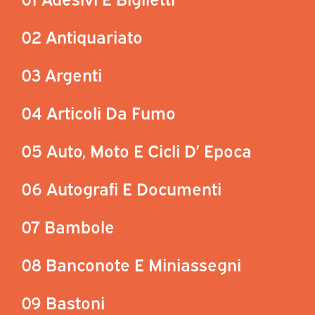
02 Antiquariato
03 Argenti
04 Articoli Da Fumo
05 Auto, Moto E Cicli D’ Epoca
06 Autografi E Documenti
07 Bambole
08 Banconote E Miniassegni
09 Bastoni