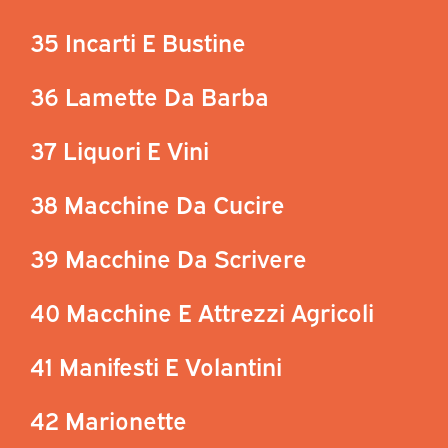
35 Incarti E Bustine
36 Lamette Da Barba
37 Liquori E Vini
38 Macchine Da Cucire
39 Macchine Da Scrivere
40 Macchine E Attrezzi Agricoli
41 Manifesti E Volantini
42 Marionette