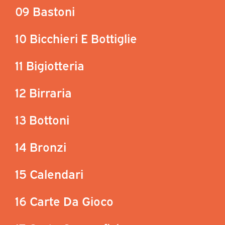
09 Bastoni
10 Bicchieri E Bottiglie
11 Bigiotteria
12 Birraria
13 Bottoni
14 Bronzi
15 Calendari
16 Carte Da Gioco