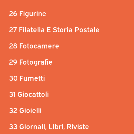
26 Figurine
27 Filatelia E Storia Postale
28 Fotocamere
29 Fotografie
30 Fumetti
31 Giocattoli
32 Gioielli
33 Giornali, Libri, Riviste