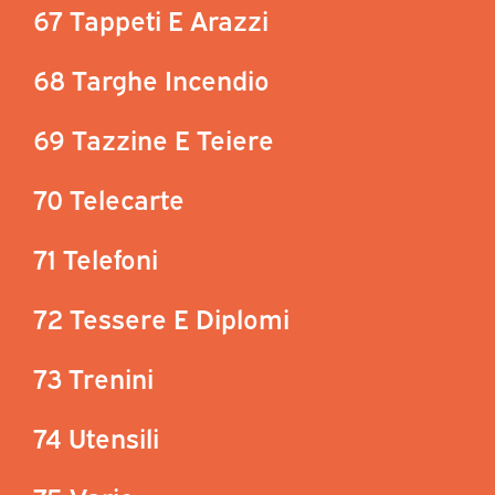
67 Tappeti E Arazzi
68 Targhe Incendio
69 Tazzine E Teiere
70 Telecarte
71 Telefoni
72 Tessere E Diplomi
73 Trenini
74 Utensili