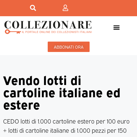
ABBONATI ORA
Vendo lotti di
cartoline italiane ed
estere
CEDO lotti di 1.000 cartoline estero per 100 euro
+ lotti di cartoline italiane di 1.000 pezzi per 150