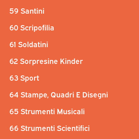
59 Santini
60 Scripofilia
61 Soldatini
62 Sorpresine Kinder
63 Sport
64 Stampe, Quadri E Disegni
65 Strumenti Musicali
66 Strumenti Scientifici