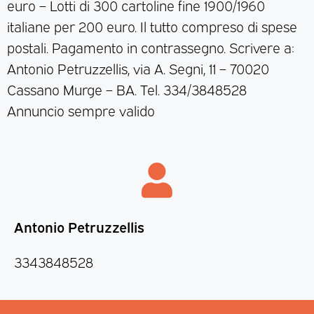
euro – Lotti di 300 cartoline fine 1900/1960
italiane per 200 euro. Il tutto compreso di spese
postali. Pagamento in contrassegno. Scrivere a:
Antonio Petruzzellis, via A. Segni, 11 – 70020
Cassano Murge – BA. Tel. 334/3848528
Annuncio sempre valido
Antonio Petruzzellis
3343848528