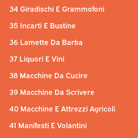
34 Giradischi E Grammofoni
35 Incarti E Bustine
36 Lamette Da Barba
37 Liquori E Vini
38 Macchine Da Cucire
39 Macchine Da Scrivere
40 Macchine E Attrezzi Agricoli
41 Manifesti E Volantini