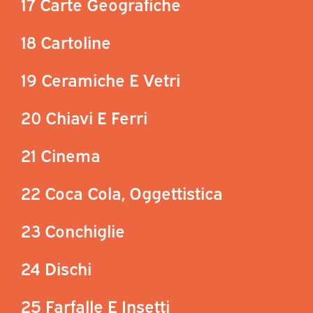
17 Carte Geografiche
18 Cartoline
19 Ceramiche E Vetri
20 Chiavi E Ferri
21 Cinema
22 Coca Cola, Oggettistica
23 Conchiglie
24 Dischi
25 Farfalle E Insetti