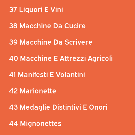
37 Liquori E Vini
38 Macchine Da Cucire
39 Macchine Da Scrivere
40 Macchine E Attrezzi Agricoli
41 Manifesti E Volantini
42 Marionette
43 Medaglie Distintivi E Onori
44 Mignonettes