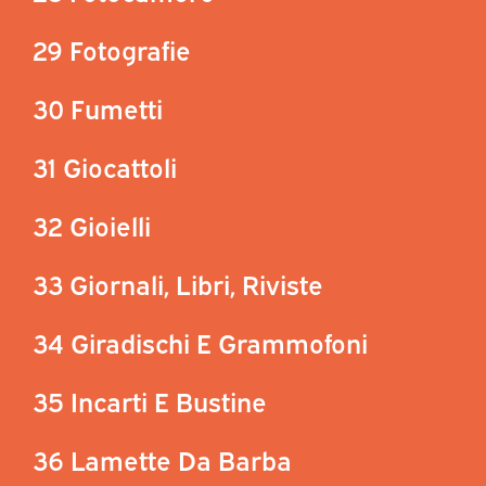
29 Fotografie
30 Fumetti
31 Giocattoli
32 Gioielli
33 Giornali, Libri, Riviste
34 Giradischi E Grammofoni
35 Incarti E Bustine
36 Lamette Da Barba