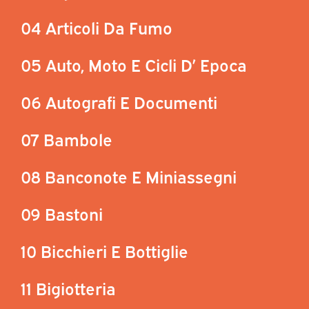
04 Articoli Da Fumo
05 Auto, Moto E Cicli D’ Epoca
06 Autografi E Documenti
07 Bambole
08 Banconote E Miniassegni
09 Bastoni
10 Bicchieri E Bottiglie
11 Bigiotteria