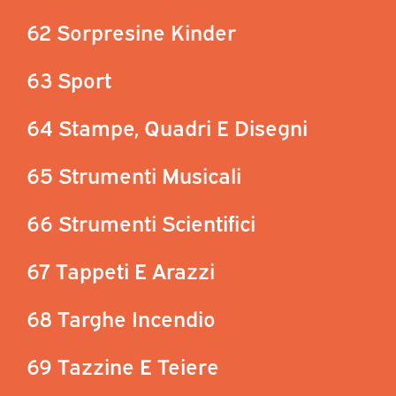
62 Sorpresine Kinder
63 Sport
64 Stampe, Quadri E Disegni
65 Strumenti Musicali
66 Strumenti Scientifici
67 Tappeti E Arazzi
68 Targhe Incendio
69 Tazzine E Teiere