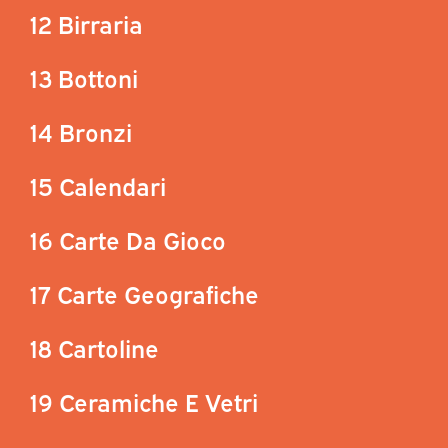
12 Birraria
13 Bottoni
14 Bronzi
15 Calendari
16 Carte Da Gioco
17 Carte Geografiche
18 Cartoline
19 Ceramiche E Vetri