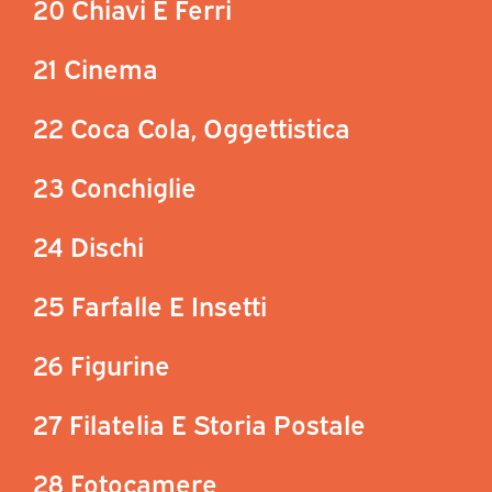
20 Chiavi E Ferri
21 Cinema
22 Coca Cola, Oggettistica
23 Conchiglie
24 Dischi
25 Farfalle E Insetti
26 Figurine
27 Filatelia E Storia Postale
28 Fotocamere