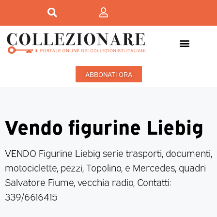
ABBONATI ORA
Vendo figurine Liebig
VENDO Figurine Liebig serie trasporti, documenti,
motociclette, pezzi, Topolino, e Mercedes, quadri
Salvatore Fiume, vecchia radio, Contatti:
339/6616415