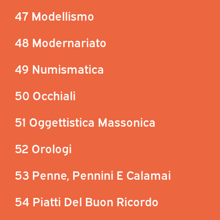
47 Modellismo
48 Modernariato
49 Numismatica
50 Occhiali
51 Oggettistica Massonica
52 Orologi
53 Penne, Pennini E Calamai
54 Piatti Del Buon Ricordo