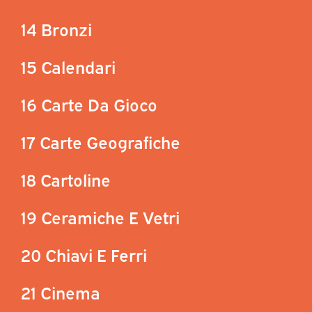
14 Bronzi
15 Calendari
16 Carte Da Gioco
17 Carte Geografiche
18 Cartoline
19 Ceramiche E Vetri
20 Chiavi E Ferri
21 Cinema