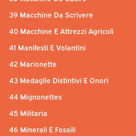
39 Macchine Da Scrivere
40 Macchine E Attrezzi Agricoli
41 Manifesti E Volantini
42 Marionette
43 Medaglie Distintivi E Onori
44 Mignonettes
45 Militaria
46 Minerali E Fossili