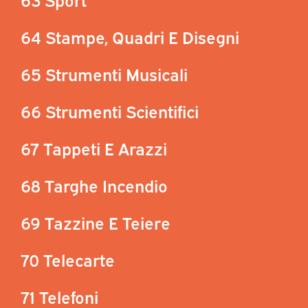
64 Stampe, Quadri E Disegni
65 Strumenti Musicali
66 Strumenti Scientifici
67 Tappeti E Arazzi
68 Targhe Incendio
69 Tazzine E Teiere
70 Telecarte
71 Telefoni