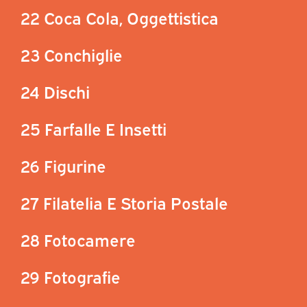
22 Coca Cola, Oggettistica
23 Conchiglie
24 Dischi
25 Farfalle E Insetti
26 Figurine
27 Filatelia E Storia Postale
28 Fotocamere
29 Fotografie