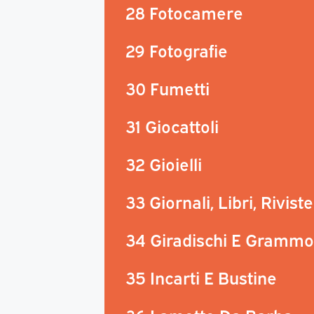
28 Fotocamere
29 Fotografie
30 Fumetti
31 Giocattoli
32 Gioielli
33 Giornali, Libri, Riviste
34 Giradischi E Grammo
35 Incarti E Bustine