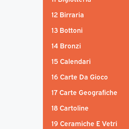
12 Birraria
13 Bottoni
14 Bronzi
15 Calendari
16 Carte Da Gioco
17 Carte Geografiche
18 Cartoline
19 Ceramiche E Vetri