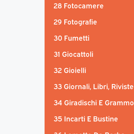
28 Fotocamere
29 Fotografie
30 Fumetti
31 Giocattoli
32 Gioielli
33 Giornali, Libri, Riviste
34 Giradischi E Grammo
35 Incarti E Bustine