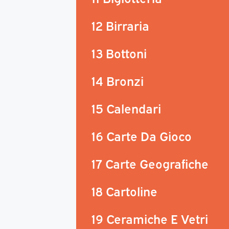
12 Birraria
13 Bottoni
14 Bronzi
15 Calendari
16 Carte Da Gioco
17 Carte Geografiche
18 Cartoline
19 Ceramiche E Vetri