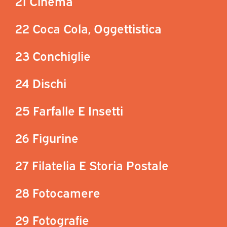
21 Cinema
22 Coca Cola, Oggettistica
23 Conchiglie
24 Dischi
25 Farfalle E Insetti
26 Figurine
27 Filatelia E Storia Postale
28 Fotocamere
29 Fotografie