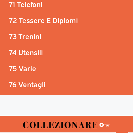
71 Telefoni
72 Tessere E Diplomi
73 Trenini
74 Utensili
75 Varie
76 Ventagli