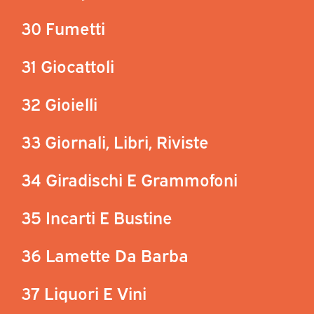
30 Fumetti
31 Giocattoli
32 Gioielli
33 Giornali, Libri, Riviste
34 Giradischi E Grammofoni
35 Incarti E Bustine
36 Lamette Da Barba
37 Liquori E Vini