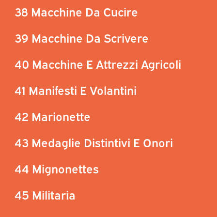
38 Macchine Da Cucire
39 Macchine Da Scrivere
40 Macchine E Attrezzi Agricoli
41 Manifesti E Volantini
42 Marionette
43 Medaglie Distintivi E Onori
44 Mignonettes
45 Militaria