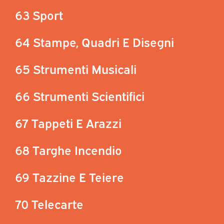
63 Sport
64 Stampe, Quadri E Disegni
65 Strumenti Musicali
66 Strumenti Scientifici
67 Tappeti E Arazzi
68 Targhe Incendio
69 Tazzine E Teiere
70 Telecarte