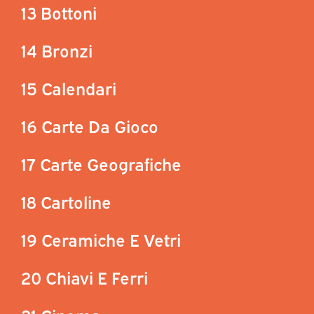
13 Bottoni
14 Bronzi
15 Calendari
16 Carte Da Gioco
17 Carte Geografiche
18 Cartoline
19 Ceramiche E Vetri
20 Chiavi E Ferri