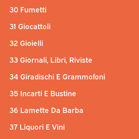
30 Fumetti
31 Giocattoli
32 Gioielli
33 Giornali, Libri, Riviste
34 Giradischi E Grammofoni
35 Incarti E Bustine
36 Lamette Da Barba
37 Liquori E Vini