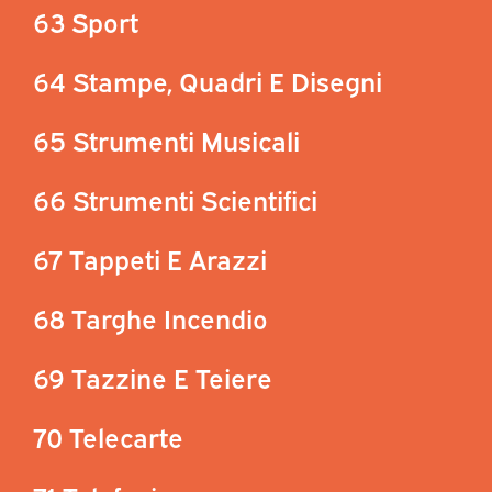
63 Sport
64 Stampe, Quadri E Disegni
65 Strumenti Musicali
66 Strumenti Scientifici
67 Tappeti E Arazzi
68 Targhe Incendio
69 Tazzine E Teiere
70 Telecarte