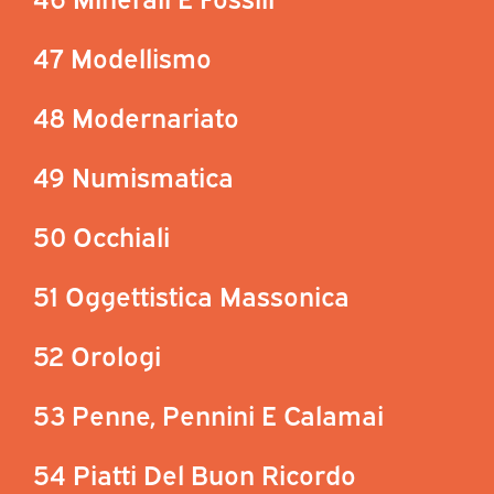
47 Modellismo
48 Modernariato
49 Numismatica
50 Occhiali
51 Oggettistica Massonica
52 Orologi
53 Penne, Pennini E Calamai
54 Piatti Del Buon Ricordo