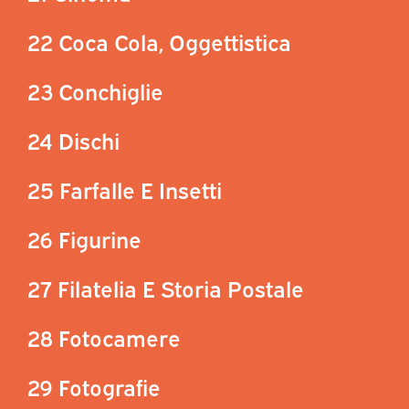
22 Coca Cola, Oggettistica
23 Conchiglie
24 Dischi
25 Farfalle E Insetti
26 Figurine
27 Filatelia E Storia Postale
28 Fotocamere
29 Fotografie