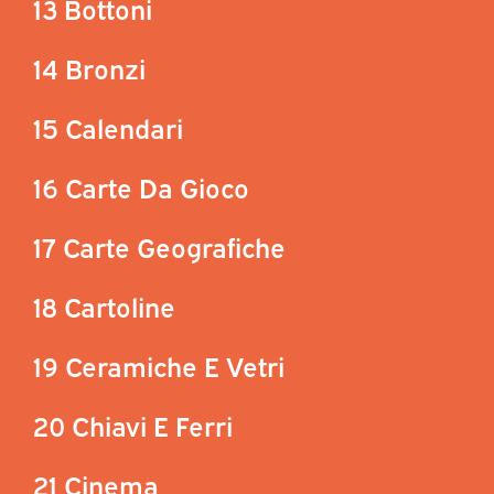
13 Bottoni
14 Bronzi
15 Calendari
16 Carte Da Gioco
17 Carte Geografiche
18 Cartoline
19 Ceramiche E Vetri
20 Chiavi E Ferri
21 Cinema