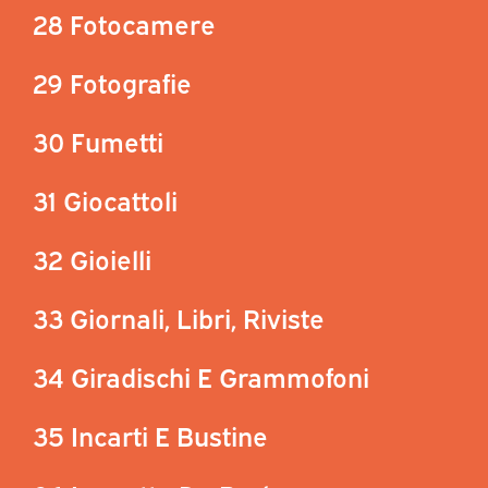
28 Fotocamere
29 Fotografie
30 Fumetti
31 Giocattoli
32 Gioielli
33 Giornali, Libri, Riviste
34 Giradischi E Grammofoni
35 Incarti E Bustine