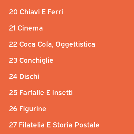
20 Chiavi E Ferri
21 Cinema
22 Coca Cola, Oggettistica
23 Conchiglie
24 Dischi
25 Farfalle E Insetti
26 Figurine
27 Filatelia E Storia Postale