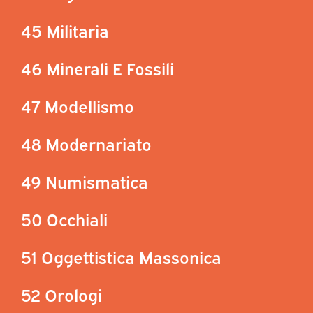
45 Militaria
46 Minerali E Fossili
47 Modellismo
48 Modernariato
49 Numismatica
50 Occhiali
51 Oggettistica Massonica
52 Orologi