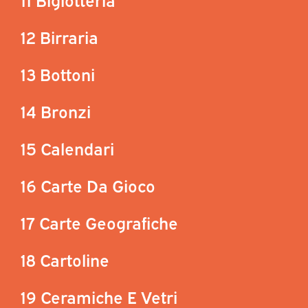
12 Birraria
13 Bottoni
14 Bronzi
15 Calendari
16 Carte Da Gioco
17 Carte Geografiche
18 Cartoline
19 Ceramiche E Vetri