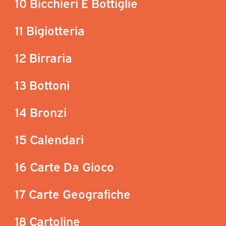
10 Bicchieri E Bottiglie
11 Bigiotteria
12 Birraria
13 Bottoni
14 Bronzi
15 Calendari
16 Carte Da Gioco
17 Carte Geografiche
18 Cartoline