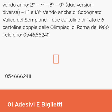
vendo anno: 2° – 7° – 8° – 9° (due versioni
diverse) – 11° e 13°. Vendo anche di Codognato
Valico del Sempione – due cartoline di Tato e 6
cartoline doppie delle Olimpiadi di Roma del 1960.
Telefono: 0546.662411
0546662411
01 Adesivi E Biglietti