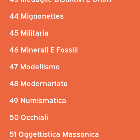
44 Mignonettes
45 Militaria
46 Minerali E Fossili
47 Modellismo
48 Modernariato
49 Numismatica
50 Occhiali
51 Oggettistica Massonica