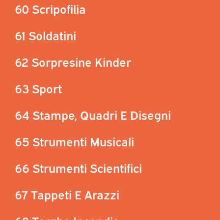
60 Scripofilia
61 Soldatini
62 Sorpresine Kinder
63 Sport
64 Stampe, Quadri E Disegni
65 Strumenti Musicali
66 Strumenti Scientifici
67 Tappeti E Arazzi