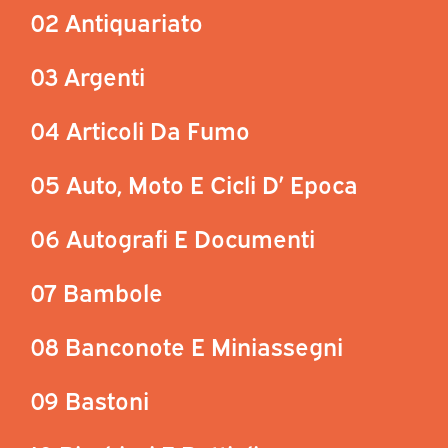
02 Antiquariato
03 Argenti
04 Articoli Da Fumo
05 Auto, Moto E Cicli D’ Epoca
06 Autografi E Documenti
07 Bambole
08 Banconote E Miniassegni
09 Bastoni