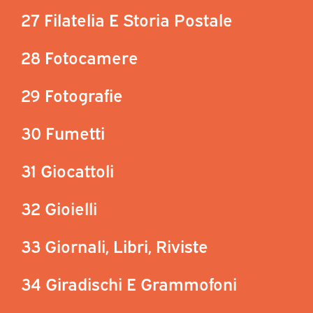
27 Filatelia E Storia Postale
28 Fotocamere
29 Fotografie
30 Fumetti
31 Giocattoli
32 Gioielli
33 Giornali, Libri, Riviste
34 Giradischi E Grammofoni