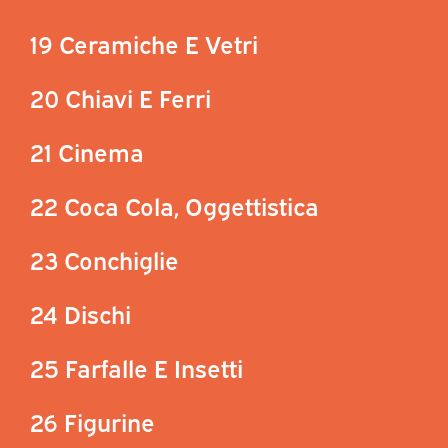
19 Ceramiche E Vetri
20 Chiavi E Ferri
21 Cinema
22 Coca Cola, Oggettistica
23 Conchiglie
24 Dischi
25 Farfalle E Insetti
26 Figurine