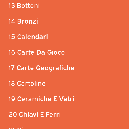
13 Bottoni
14 Bronzi
15 Calendari
16 Carte Da Gioco
17 Carte Geografiche
18 Cartoline
19 Ceramiche E Vetri
20 Chiavi E Ferri