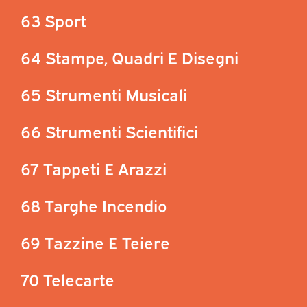
63 Sport
64 Stampe, Quadri E Disegni
65 Strumenti Musicali
66 Strumenti Scientifici
67 Tappeti E Arazzi
68 Targhe Incendio
69 Tazzine E Teiere
70 Telecarte