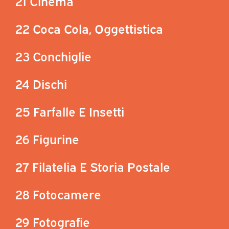
21 Cinema
22 Coca Cola, Oggettistica
23 Conchiglie
24 Dischi
25 Farfalle E Insetti
26 Figurine
27 Filatelia E Storia Postale
28 Fotocamere
29 Fotografie