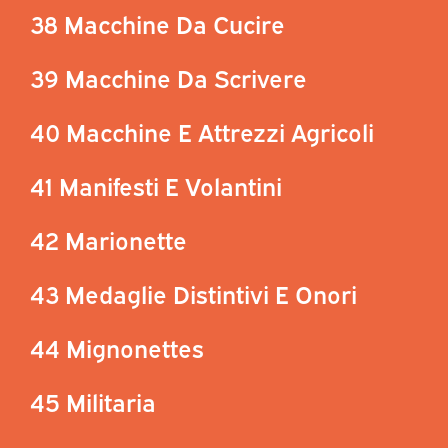
38 Macchine Da Cucire
39 Macchine Da Scrivere
40 Macchine E Attrezzi Agricoli
41 Manifesti E Volantini
42 Marionette
43 Medaglie Distintivi E Onori
44 Mignonettes
45 Militaria