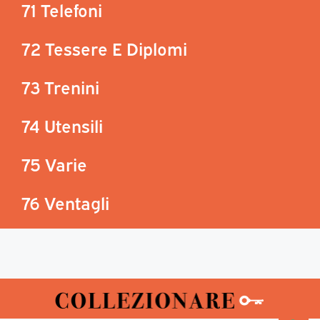
71 Telefoni
72 Tessere E Diplomi
73 Trenini
74 Utensili
75 Varie
76 Ventagli