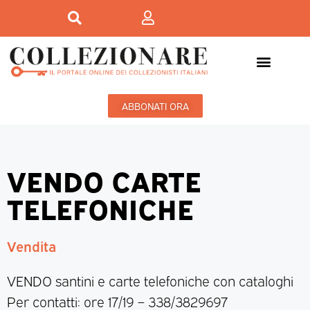
ABBONATI ORA
VENDO CARTE
TELEFONICHE
Vendita
VENDO santini e carte telefoniche con cataloghi
Per contatti: ore 17/19 – 338/3829697