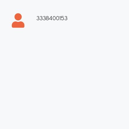
3338400153