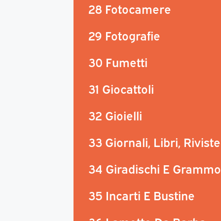
28 Fotocamere
29 Fotografie
30 Fumetti
31 Giocattoli
32 Gioielli
33 Giornali, Libri, Riviste
34 Giradischi E Grammo
35 Incarti E Bustine