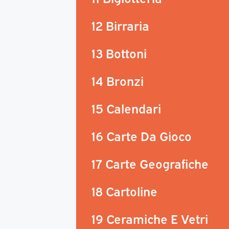
12 Birraria
13 Bottoni
14 Bronzi
15 Calendari
16 Carte Da Gioco
17 Carte Geografiche
18 Cartoline
19 Ceramiche E Vetri