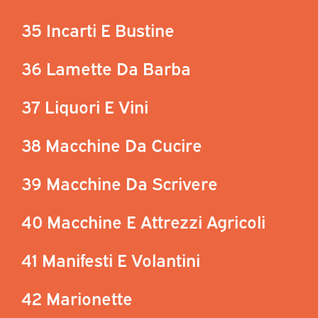
35 Incarti E Bustine
36 Lamette Da Barba
37 Liquori E Vini
38 Macchine Da Cucire
39 Macchine Da Scrivere
40 Macchine E Attrezzi Agricoli
41 Manifesti E Volantini
42 Marionette