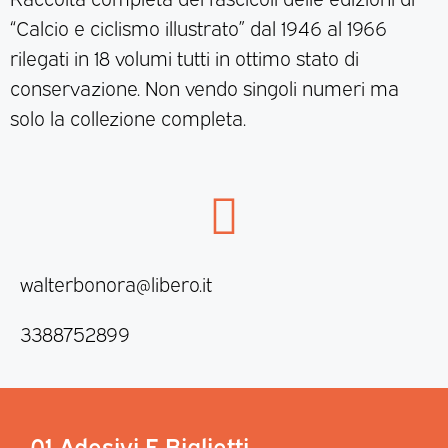
“Calcio e ciclismo illustrato” dal 1946 al 1966
rilegati in 18 volumi tutti in ottimo stato di
conservazione. Non vendo singoli numeri ma
solo la collezione completa.
walterbonora@libero.it
3388752899
01 Adesivi E Biglietti