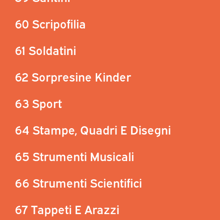
60 Scripofilia
61 Soldatini
62 Sorpresine Kinder
63 Sport
64 Stampe, Quadri E Disegni
65 Strumenti Musicali
66 Strumenti Scientifici
67 Tappeti E Arazzi