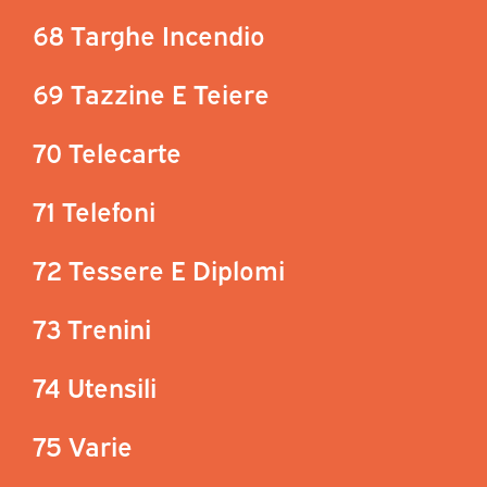
68 Targhe Incendio
69 Tazzine E Teiere
70 Telecarte
71 Telefoni
72 Tessere E Diplomi
73 Trenini
74 Utensili
75 Varie