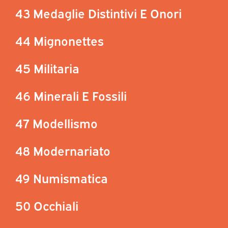
43 Medaglie Distintivi E Onori
44 Mignonettes
45 Militaria
46 Minerali E Fossili
47 Modellismo
48 Modernariato
49 Numismatica
50 Occhiali