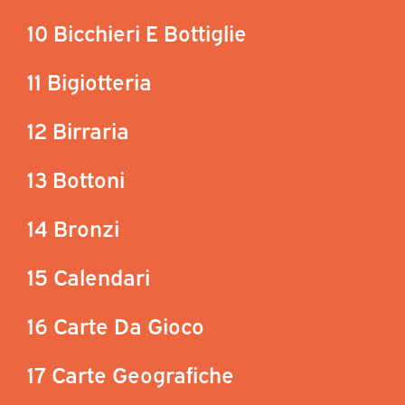
10 Bicchieri E Bottiglie
11 Bigiotteria
12 Birraria
13 Bottoni
14 Bronzi
15 Calendari
16 Carte Da Gioco
17 Carte Geografiche