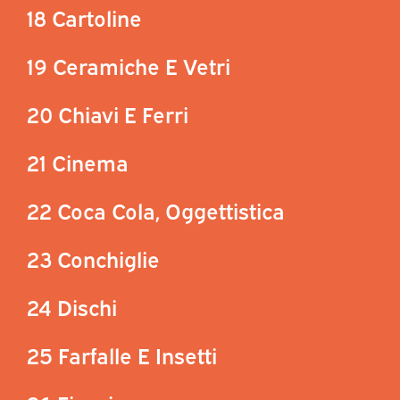
18 Cartoline
19 Ceramiche E Vetri
20 Chiavi E Ferri
21 Cinema
22 Coca Cola, Oggettistica
23 Conchiglie
24 Dischi
25 Farfalle E Insetti