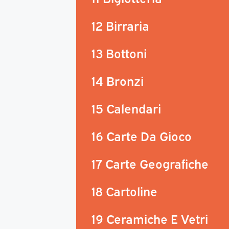
12 Birraria
13 Bottoni
14 Bronzi
15 Calendari
16 Carte Da Gioco
17 Carte Geografiche
18 Cartoline
19 Ceramiche E Vetri