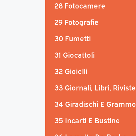
28 Fotocamere
29 Fotografie
30 Fumetti
31 Giocattoli
32 Gioielli
33 Giornali, Libri, Riviste
34 Giradischi E Grammo
35 Incarti E Bustine