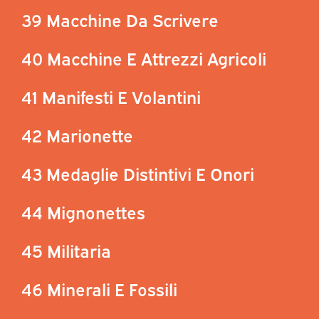
39 Macchine Da Scrivere
40 Macchine E Attrezzi Agricoli
41 Manifesti E Volantini
42 Marionette
43 Medaglie Distintivi E Onori
44 Mignonettes
45 Militaria
46 Minerali E Fossili