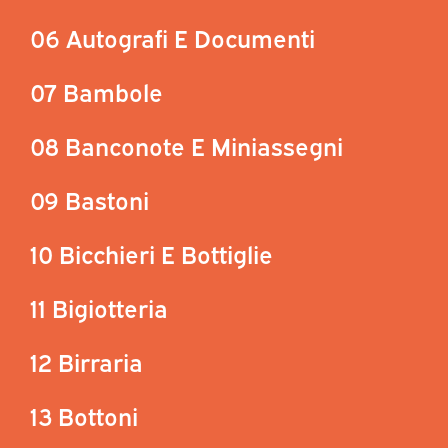
06 Autografi E Documenti
07 Bambole
08 Banconote E Miniassegni
09 Bastoni
10 Bicchieri E Bottiglie
11 Bigiotteria
12 Birraria
13 Bottoni