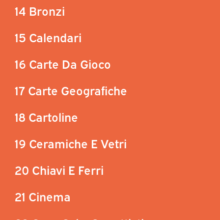
14 Bronzi
15 Calendari
16 Carte Da Gioco
17 Carte Geografiche
18 Cartoline
19 Ceramiche E Vetri
20 Chiavi E Ferri
21 Cinema