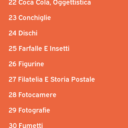
22 Coca Cola, Oggettistica
23 Conchiglie
24 Dischi
25 Farfalle E Insetti
26 Figurine
27 Filatelia E Storia Postale
28 Fotocamere
29 Fotografie
30 Fumetti