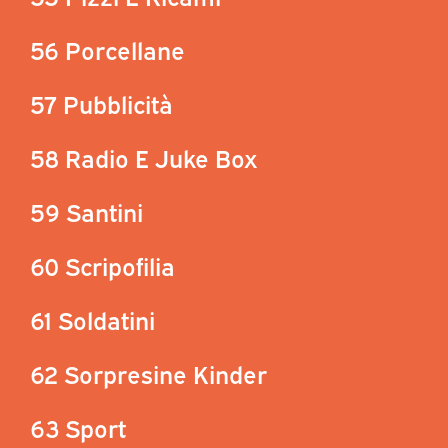
56 Porcellane
57 Pubblicità
58 Radio E Juke Box
59 Santini
60 Scripofilia
61 Soldatini
62 Sorpresine Kinder
63 Sport