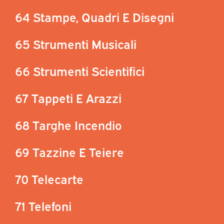
64 Stampe, Quadri E Disegni
65 Strumenti Musicali
66 Strumenti Scientifici
67 Tappeti E Arazzi
68 Targhe Incendio
69 Tazzine E Teiere
70 Telecarte
71 Telefoni