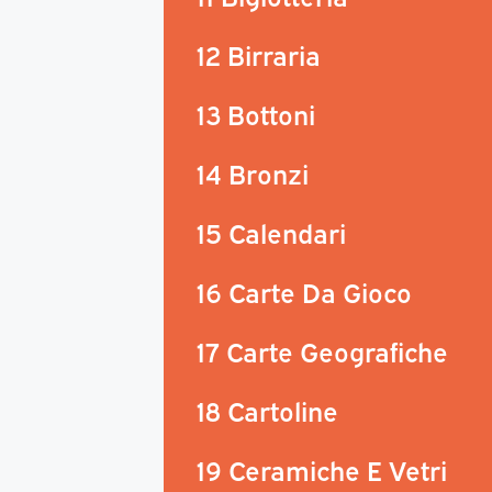
12 Birraria
13 Bottoni
14 Bronzi
15 Calendari
16 Carte Da Gioco
17 Carte Geografiche
18 Cartoline
19 Ceramiche E Vetri