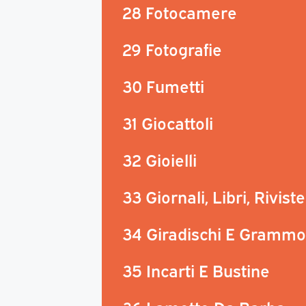
28 Fotocamere
29 Fotografie
30 Fumetti
31 Giocattoli
32 Gioielli
33 Giornali, Libri, Riviste
34 Giradischi E Grammo
35 Incarti E Bustine