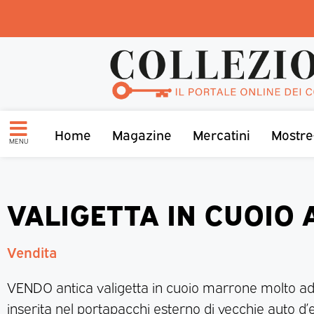
Home
Magazine
Mercatini
Mostre
MENU
VALIGETTA IN CUOIO 
Vendita
VENDO antica valigetta in cuoio marrone molto ad
inserita nel portapacchi esterno di vecchie auto d’e