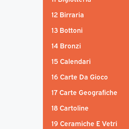
12 Birraria
13 Bottoni
14 Bronzi
15 Calendari
16 Carte Da Gioco
17 Carte Geografiche
18 Cartoline
19 Ceramiche E Vetri