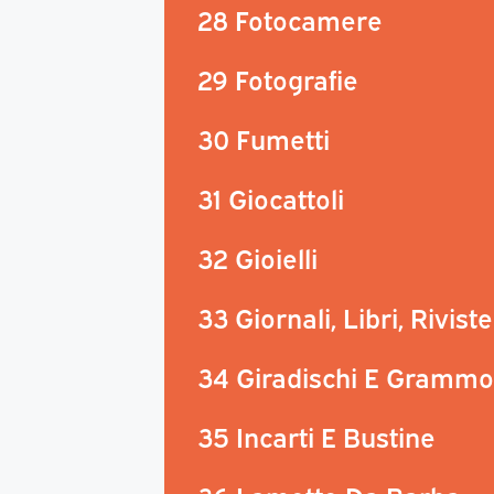
28 Fotocamere
29 Fotografie
30 Fumetti
31 Giocattoli
32 Gioielli
33 Giornali, Libri, Riviste
34 Giradischi E Grammo
35 Incarti E Bustine