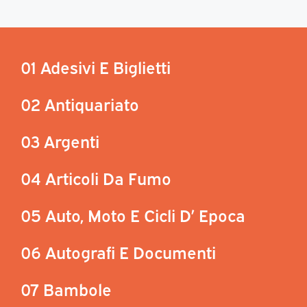
01 Adesivi E Biglietti
02 Antiquariato
03 Argenti
04 Articoli Da Fumo
05 Auto, Moto E Cicli D’ Epoca
06 Autografi E Documenti
07 Bambole