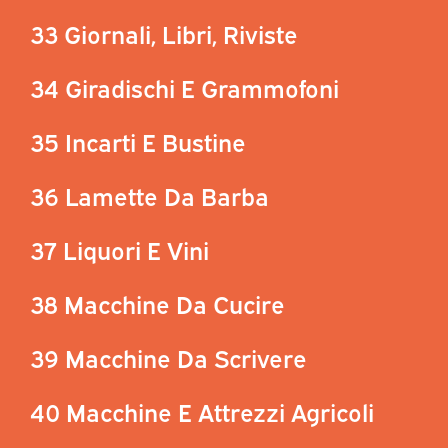
33 Giornali, Libri, Riviste
34 Giradischi E Grammofoni
35 Incarti E Bustine
36 Lamette Da Barba
37 Liquori E Vini
38 Macchine Da Cucire
39 Macchine Da Scrivere
40 Macchine E Attrezzi Agricoli