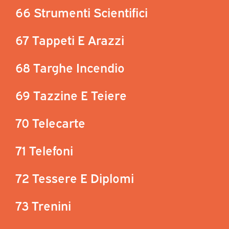
66 Strumenti Scientifici
67 Tappeti E Arazzi
68 Targhe Incendio
69 Tazzine E Teiere
70 Telecarte
71 Telefoni
72 Tessere E Diplomi
73 Trenini