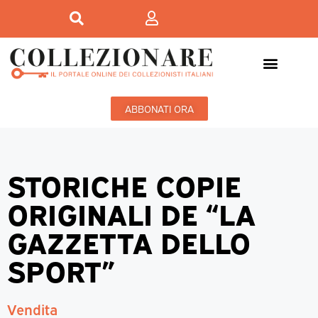
ABBONATI ORA
STORICHE COPIE
ORIGINALI DE “LA
GAZZETTA DELLO
SPORT”
Vendita