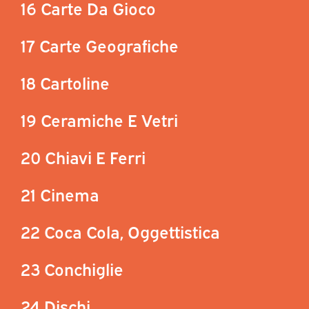
16 Carte Da Gioco
17 Carte Geografiche
18 Cartoline
19 Ceramiche E Vetri
20 Chiavi E Ferri
21 Cinema
22 Coca Cola, Oggettistica
23 Conchiglie
24 Dischi