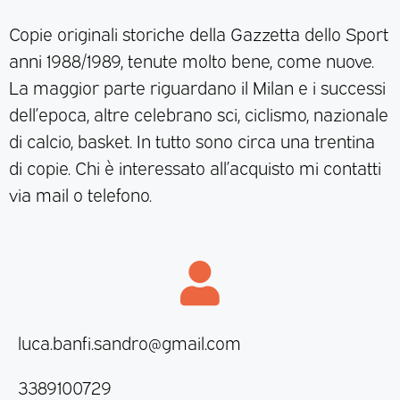
Copie originali storiche della Gazzetta dello Sport
anni 1988/1989, tenute molto bene, come nuove.
La maggior parte riguardano il Milan e i successi
dell’epoca, altre celebrano sci, ciclismo, nazionale
di calcio, basket. In tutto sono circa una trentina
di copie. Chi è interessato all’acquisto mi contatti
via mail o telefono.
luca.banfi.sandro@gmail.com
3389100729