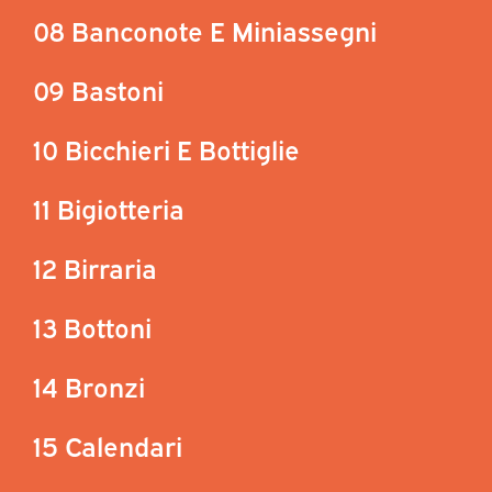
08 Banconote E Miniassegni
09 Bastoni
10 Bicchieri E Bottiglie
11 Bigiotteria
12 Birraria
13 Bottoni
14 Bronzi
15 Calendari