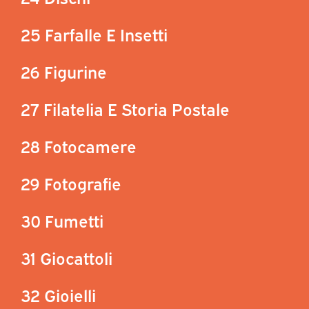
25 Farfalle E Insetti
26 Figurine
27 Filatelia E Storia Postale
28 Fotocamere
29 Fotografie
30 Fumetti
31 Giocattoli
32 Gioielli