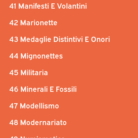
41 Manifesti E Volantini
42 Marionette
43 Medaglie Distintivi E Onori
44 Mignonettes
45 Militaria
46 Minerali E Fossili
47 Modellismo
48 Modernariato