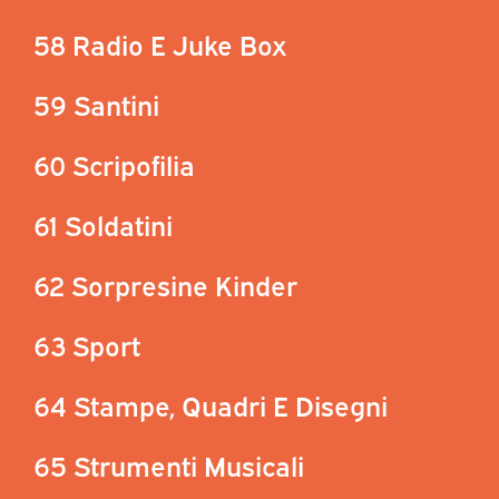
58 Radio E Juke Box
59 Santini
60 Scripofilia
61 Soldatini
62 Sorpresine Kinder
63 Sport
64 Stampe, Quadri E Disegni
65 Strumenti Musicali