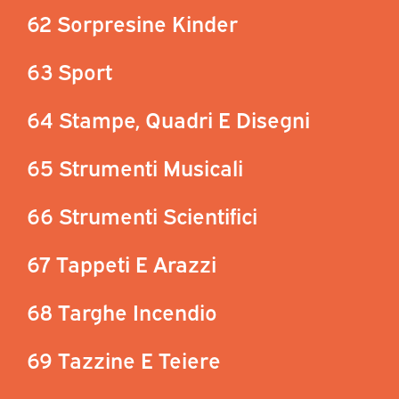
62 Sorpresine Kinder
63 Sport
64 Stampe, Quadri E Disegni
65 Strumenti Musicali
66 Strumenti Scientifici
67 Tappeti E Arazzi
68 Targhe Incendio
69 Tazzine E Teiere