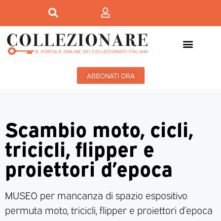
ABBONATI ORA
Scambio moto, cicli,
tricicli, flipper e
proiettori d’epoca
MUSEO per mancanza di spazio espositivo
permuta moto, tricicli, flipper e proiettori d’epoca