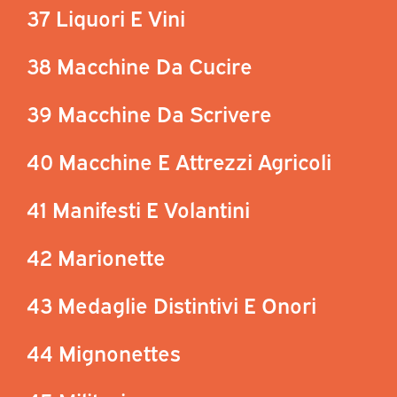
37 Liquori E Vini
38 Macchine Da Cucire
39 Macchine Da Scrivere
40 Macchine E Attrezzi Agricoli
41 Manifesti E Volantini
42 Marionette
43 Medaglie Distintivi E Onori
44 Mignonettes