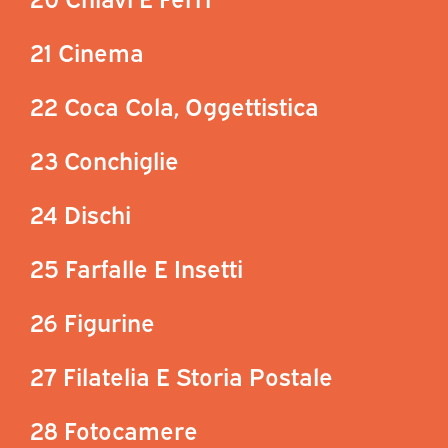
21 Cinema
22 Coca Cola, Oggettistica
23 Conchiglie
24 Dischi
25 Farfalle E Insetti
26 Figurine
27 Filatelia E Storia Postale
28 Fotocamere