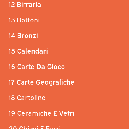
12 Birraria
13 Bottoni
14 Bronzi
15 Calendari
16 Carte Da Gioco
17 Carte Geografiche
18 Cartoline
19 Ceramiche E Vetri
20 Chiavi E Ferri