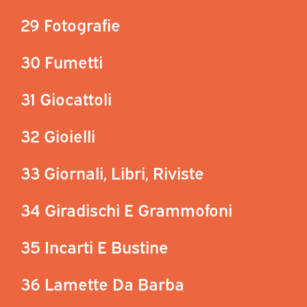
29 Fotografie
30 Fumetti
31 Giocattoli
32 Gioielli
33 Giornali, Libri, Riviste
34 Giradischi E Grammofoni
35 Incarti E Bustine
36 Lamette Da Barba